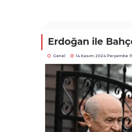
Erdoğan ile Bahç
Genel
14 Kasım 2024 Perşembe 1