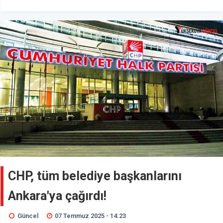
CHP, tüm belediye başkanlarını
Ankara'ya çağırdı!
Güncel
07 Temmuz 2025 - 14:23