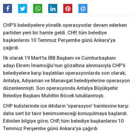
CHP'li belediyelere yönelik operasyonlar devam ederken
partiden yeni bir hamle geldi. CHP, tüm belediye
başkanlarını 10 Temmuz Perşembe günü Ankara'ya
çağırdı.
İlk olarak 19 Mart'ta İBB Başkanı ve Cumhurbaşkanı
adayı Ekrem İmamoğlu'nun gözaltına alınmasıyla CHP'li
belediyelere karşı başlatılan operasyonlarda son olarak;
Antalya, Adıyaman ve Manavgat belediyelerine operasyon
düzenlenmişti. Son operasyonda Antalya Büyükşehir
Belediye Başkanı Muhittin Böcek tutuklanmıştı.
CHP kulislerinde ise iktidarın 'operasyon' hamlesine karşı
daha sert bir tavır benimseneceği konuşulmaya başlandı.
Edinilen bilgiye göre; CHP, tüm belediye başkanlarını 10
Temmuz Perşembe günü Ankara'ya çağırdı.