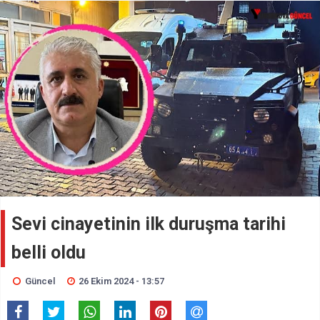
Sevi cinayetinin ilk duruşma tarihi
belli oldu
Güncel
26 Ekim 2024 - 13:57