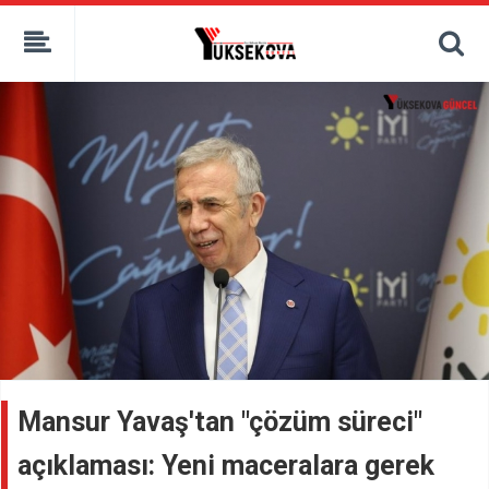
kaçak bahis
deneme bonusu
casino siteleri
canlı bahis siteleri
deneme bonusu veren siteler
bahis siteleri
porno izle
Mansur Yavaş'tan "çözüm süreci"
açıklaması: Yeni maceralara gerek