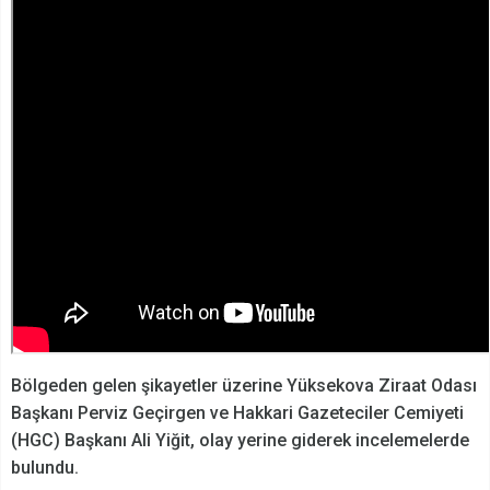
Bölgeden gelen şikayetler üzerine Yüksekova Ziraat Odası
Başkanı Perviz Geçirgen ve Hakkari Gazeteciler Cemiyeti
(HGC) Başkanı Ali Yiğit, olay yerine giderek incelemelerde
bulundu.