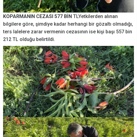
KOPARMANIN CEZASI 577 BİN
TLYetkilerden alınan
bilgilere göre, şimdiye kadar herhangi bir gözaltı olmadığı,
ters lalelere zarar vermenin cezasının ise kişi başı 557 bin
212 TL olduğu belirtildi.