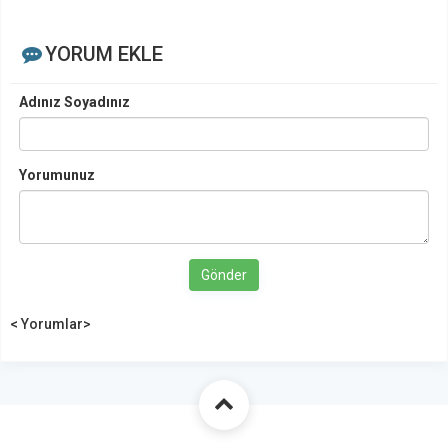
YORUM EKLE
Adınız Soyadınız
Yorumunuz
Gönder
< Yorumlar>