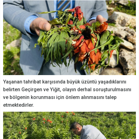
Yaşanan tahribat karşısında büyük üzüntü yaşadıklarını
belirten Geçirgen ve Yiğit, olayın derhal soruşturulmasını
ve bölgenin korunması için önlem alınmasını talep
etmektedirler.