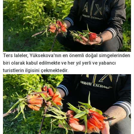
Ters laleler, Yüksekova'nın en önemli doğal simgelerinden
biri olarak kabul edilmekte ve her yıl yerli ve yabancı
turistlerin ilgisini çekmektedir.