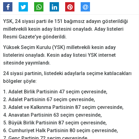
YSK, 24 siyasi parti ile 151 bağımsız adayın gösterildiği
milletvekili kesin aday listesini onayladı. Aday listeleri
Resmi Gazete'ye gönderildi.
Yüksek Seçim Kurulu (YSK) milletvekili kesin aday
listelerini onayladı. Kesin aday listesi YSK internet
sitesinde yayımlandı.
24 siyasi partinin, listedeki adaylarla seçime katılacakları
bölgeler şöyle:
1. Adalet Birlik Partisinin 47 seçim çevresinde,
2. Adalet Partisinin 67 seçim çevresinde,
3. Adalet ve Kalkınma Partisinin 87 seçim çevresinde,
4. Anavatan Partisinin 63 seçim çevresinde,
5. Büyük Birlik Partisinin 87 seçim çevresinde,
6. Cumhuriyet Halk Partisinin 80 seçim çevresinde,
7. Genç Partinin 72 seçim çevresinde,