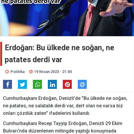
Erdoğan: Bu ülkede ne soğan, ne
patates derdi var
Politika
19 Nisan 2023 - 21:00
Cumhurbaşkanı Erdoğan, Denizli'de "Bu ülkede ne soğan,
ne patates, ne salatalık derdi var, dert olan ne varsa biz
onları çözdük zaten" ifadelerini kullandı.
Cumhurbaşkanı Recep Tayyip Erdoğan, Denizli 29 Ekim
Bulvarı'nda düzenlenen mitingde yaptığı konuşmada