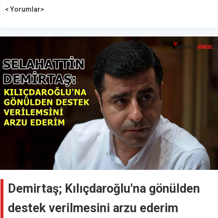
< Yorumlar>
Demirtaş; Kılıçdaroğlu'na gönülden
destek verilmesini arzu ederim