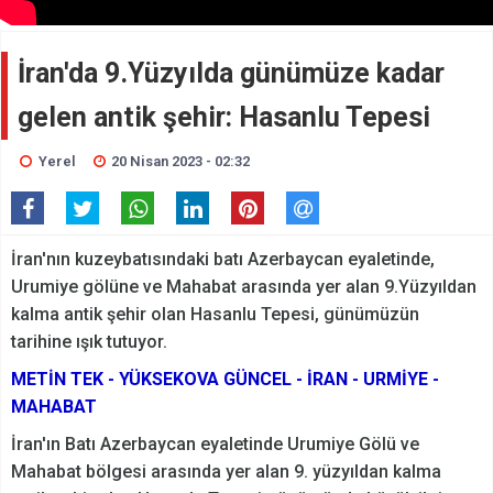
İran'da 9.Yüzyılda günümüze kadar
gelen antik şehir: Hasanlu Tepesi
Yerel
20 Nisan 2023 - 02:32
İran'nın kuzeybatısındaki batı Azerbaycan eyaletinde,
Urumiye gölüne ve Mahabat arasında yer alan 9.Yüzyıldan
kalma antik şehir olan Hasanlu Tepesi, günümüzün
tarihine ışık tutuyor.
METİN TEK - YÜKSEKOVA GÜNCEL - İRAN - URMİYE -
MAHABAT
İran'ın Batı Azerbaycan eyaletinde Urumiye Gölü ve
Mahabat bölgesi arasında yer alan 9. yüzyıldan kalma