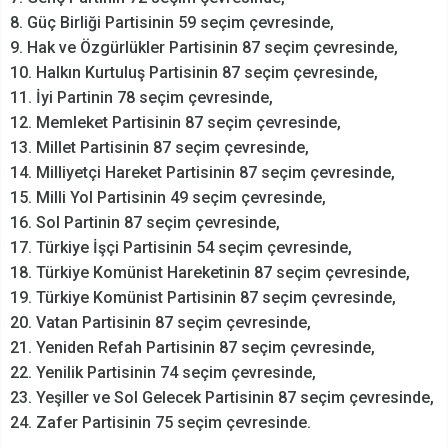
8. Güç Birliği Partisinin 59 seçim çevresinde,
9. Hak ve Özgürlükler Partisinin 87 seçim çevresinde,
10. Halkın Kurtuluş Partisinin 87 seçim çevresinde,
11. İyi Partinin 78 seçim çevresinde,
12. Memleket Partisinin 87 seçim çevresinde,
13. Millet Partisinin 87 seçim çevresinde,
14. Milliyetçi Hareket Partisinin 87 seçim çevresinde,
15. Milli Yol Partisinin 49 seçim çevresinde,
16. Sol Partinin 87 seçim çevresinde,
17. Türkiye İşçi Partisinin 54 seçim çevresinde,
18. Türkiye Komünist Hareketinin 87 seçim çevresinde,
19. Türkiye Komünist Partisinin 87 seçim çevresinde,
20. Vatan Partisinin 87 seçim çevresinde,
21. Yeniden Refah Partisinin 87 seçim çevresinde,
22. Yenilik Partisinin 74 seçim çevresinde,
23. Yeşiller ve Sol Gelecek Partisinin 87 seçim çevresinde,
24. Zafer Partisinin 75 seçim çevresinde.