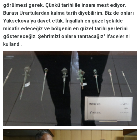
görülmesi gerek. Çünkü tarihi ile insanı mest ediyor.
Burası Urartulardan kalma tarih diyebilirim. Biz de onları
Yüksekova'ya davet ettik. İnşallah en güzel şekilde
misafir edeceğiz ve bölgenin en güzel tarihi yerlerini
göstereceğiz. Şehrimizi onlara tanıtacağız"
ifadelerini
kullandı.