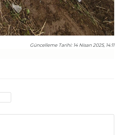
Güncelleme Tarihi: 14 Nisan 2025, 14:11