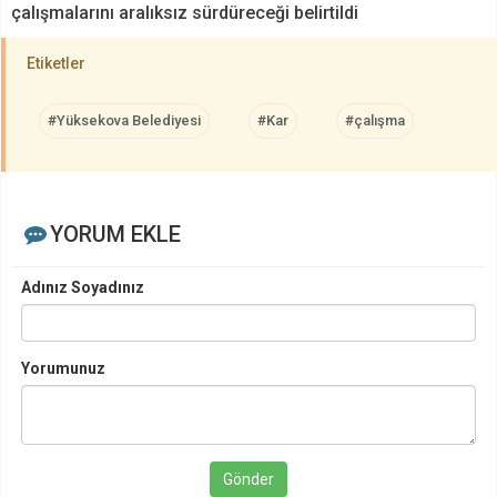
çalışmalarını aralıksız sürdüreceği belirtildi
Etiketler
#Yüksekova Belediyesi
#Kar
#çalışma
YORUM EKLE
Adınız Soyadınız
Yorumunuz
Gönder