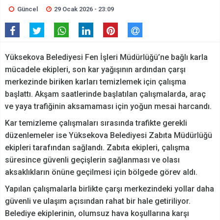
Güncel
29 Ocak 2026 - 23:09
Yüksekova Belediyesi Fen İşleri Müdürlüğü’ne bağlı karla
mücadele ekipleri, son kar yağışının ardından çarşı
merkezinde biriken karları temizlemek için çalışma
başlattı. Akşam saatlerinde başlatılan çalışmalarda, araç
ve yaya trafiğinin aksamaması için yoğun mesai harcandı.
Kar temizleme çalışmaları sırasında trafikte gerekli
düzenlemeler ise Yüksekova Belediyesi Zabıta Müdürlüğü
ekipleri tarafından sağlandı. Zabıta ekipleri, çalışma
süresince güvenli geçişlerin sağlanması ve olası
aksaklıkların önüne geçilmesi için bölgede görev aldı.
Yapılan çalışmalarla birlikte çarşı merkezindeki yollar daha
güvenli ve ulaşım açısından rahat bir hale getiriliyor.
Belediye ekiplerinin, olumsuz hava koşullarına karşı