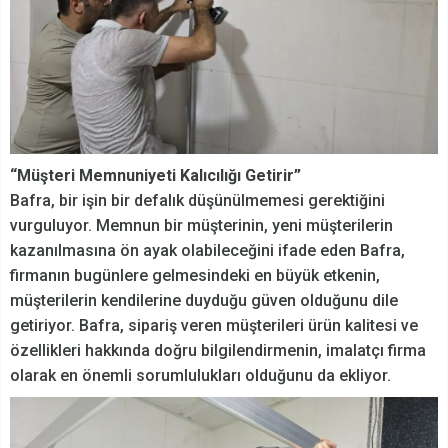
“Müşteri Memnuniyeti Kalıcılığı Getirir”
Bafra, bir işin bir defalık düşünülmemesi gerektiğini
vurguluyor. Memnun bir müşterinin, yeni müşterilerin
kazanılmasına ön ayak olabileceğini ifade eden Bafra,
firmanın bugünlere gelmesindeki en büyük etkenin,
müşterilerin kendilerine duyduğu güven olduğunu dile
getiriyor. Bafra, sipariş veren müşterileri ürün kalitesi ve
özellikleri hakkında doğru bilgilendirmenin, imalatçı firma
olarak en önemli sorumlulukları olduğunu da ekliyor.