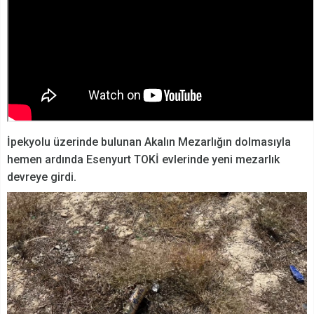
İpekyolu üzerinde bulunan Akalın Mezarlığın dolmasıyla
hemen ardında Esenyurt TOKİ evlerinde yeni mezarlık
devreye girdi.