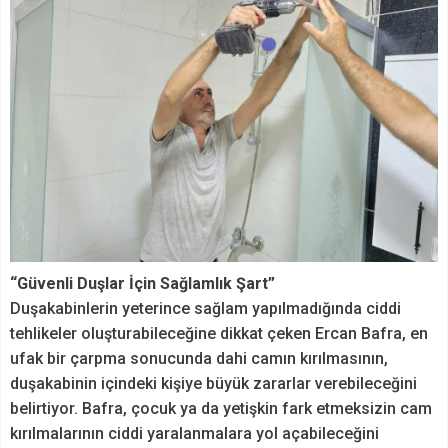
“Güvenli Duşlar İçin Sağlamlık Şart”
Duşakabinlerin yeterince sağlam yapılmadığında ciddi
tehlikeler oluşturabileceğine dikkat çeken Ercan Bafra, en
ufak bir çarpma sonucunda dahi camın kırılmasının,
duşakabinin içindeki kişiye büyük zararlar verebileceğini
belirtiyor. Bafra, çocuk ya da yetişkin fark etmeksizin cam
kırılmalarının ciddi yaralanmalara yol açabileceğini