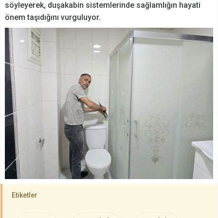
söyleyerek, duşakabin sistemlerinde sağlamlığın hayati
önem taşıdığını vurguluyor.
Etiketler