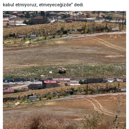
kabul etmiyoruz, etmeyeceğizde” dedi.