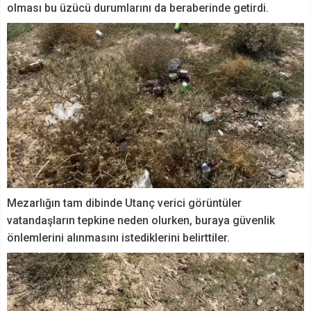
olması bu üzücü durumlarını da beraberinde getirdi.
Mezarlığın tam dibinde Utanç verici görüntüler
vatandaşların tepkine neden olurken, buraya güvenlik
önlemlerini alınmasını istediklerini belirttiler.