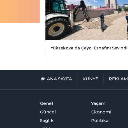
ANA SAYFA
KÜNYE
REKLA
Genel
Yaşam
Güncel
Ekonomi
Sağlık
Politika