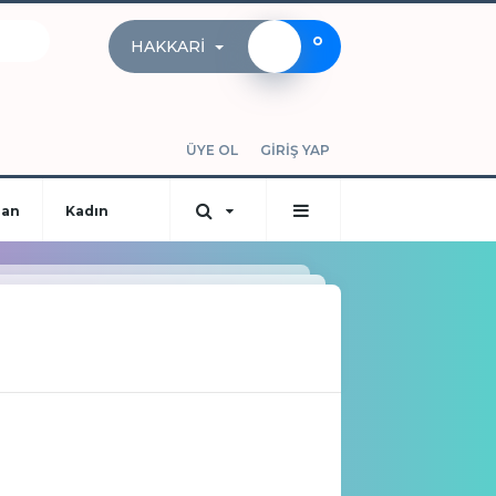
°
HAKKARI
ÜYE OL
GİRİŞ YAP
dan
Kadın