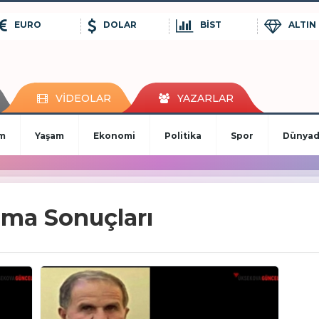
EURO
DOLAR
BİST
ALTIN
VİDEOLAR
YAZARLAR
im
Yaşam
Ekonomi
Politika
Spor
Dünya
ama Sonuçları