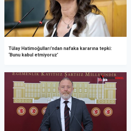
Tülay Hatimoğulları’ndan nafaka kararına tepki:
‘Bunu kabul etmiyoruz’