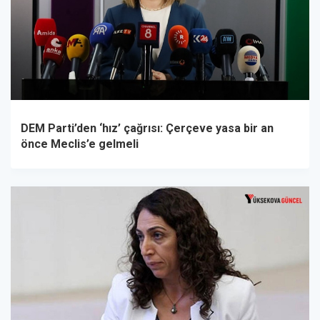
DEM Parti’den ‘hız’ çağrısı: Çerçeve yasa bir an
önce Meclis’e gelmeli