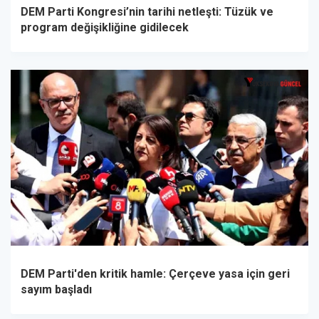
DEM Parti Kongresi’nin tarihi netleşti: Tüzük ve
program değişikliğine gidilecek
DEM Parti'den kritik hamle: Çerçeve yasa için geri
sayım başladı