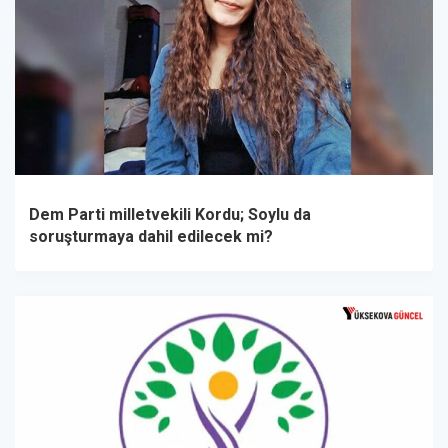
Dem Parti milletvekili Kordu; Soylu da
soruşturmaya dahil edilecek mi?