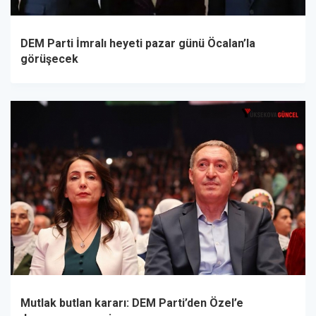
DEM Parti İmralı heyeti pazar günü Öcalan’la
görüşecek
Mutlak butlan kararı: DEM Parti’den Özel’e