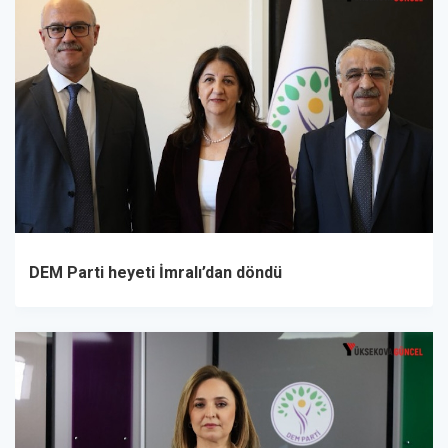
DEM Parti heyeti İmralı’dan döndü