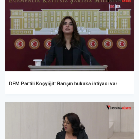
DEM Partili Koçyiğit: Barışın hukuka ihtiyacı var