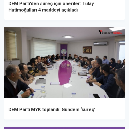
DEM Parti’den süreç için öneriler: Tülay
Hatimoğulları 4 maddeyi açıkladı
DEM Parti MYK toplandı: Gündem ‘süreç’