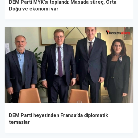
DEM Parti MYK’sı toplandı: Masada süreç, Orta
Doğu ve ekonomi var
DEM Parti heyetinden Fransa’da diplomatik
temaslar