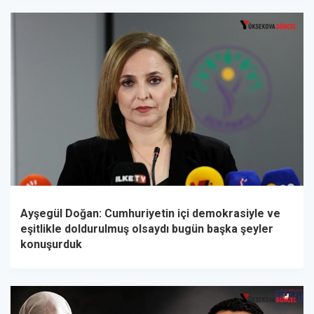
Ayşegül Doğan: Cumhuriyetin içi demokrasiyle ve
eşitlikle doldurulmuş olsaydı bugün başka şeyler
konuşurduk