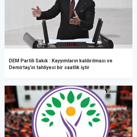
DEM Partili Sakık : Kayyımların kaldırılması ve
Demirtaş’ın tahliyesi bir saatlik iştir