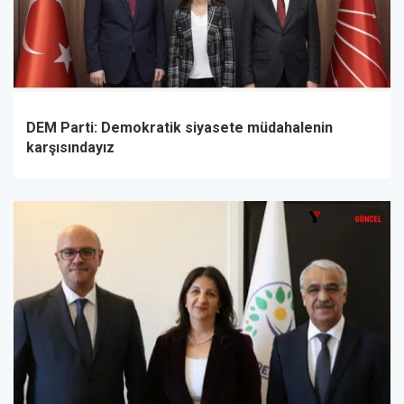
DEM Parti: Demokratik siyasete müdahalenin
karşısındayız