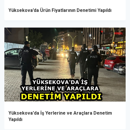
Yüksekova’da Ürün Fiyatlarının Denetimi Yapıldı
Yüksekova'da İş Yerlerine ve Araçlara Denetim
Yapıldı