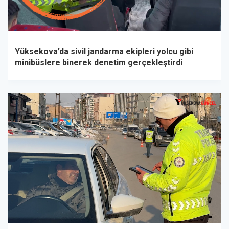
Yüksekova’da sivil jandarma ekipleri yolcu gibi
minibüslere binerek denetim gerçekleştirdi