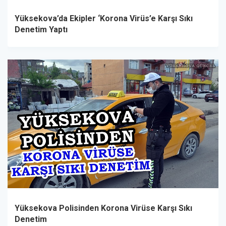
Yüksekova’da Ekipler ‘Korona Virüs’e Karşı Sıkı
Denetim Yaptı
Yüksekova Polisinden Korona Virüse Karşı Sıkı
Denetim