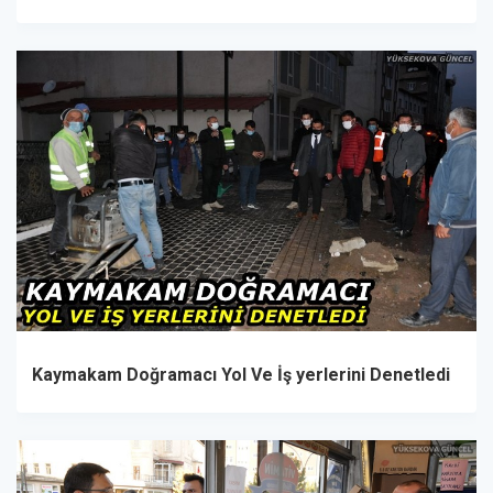
Kaymakam Doğramacı Yol Ve İş yerlerini Denetledi