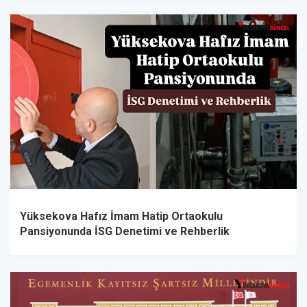
Yüksekova Hafız İmam Hatip Ortaokulu
Pansiyonunda İSG Denetimi ve Rehberlik