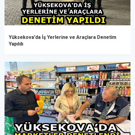
Yüksekova'da İş Yerlerine ve Araçlara Denetim
Yapıldı