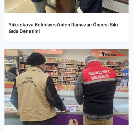
Yüksekova Belediyesi’nden Ramazan Öncesi Sıkı
Gıda Denetimi