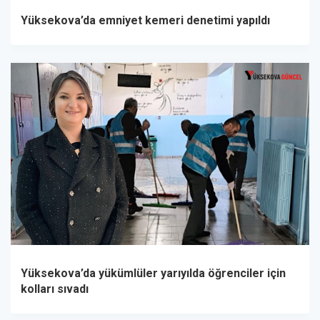
Yüksekova’da emniyet kemeri denetimi yapıldı
Yüksekova’da yükümlüler yarıyılda öğrenciler için
kolları sıvadı