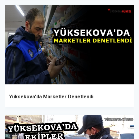
Yüksekova'da Marketler Denetlendi