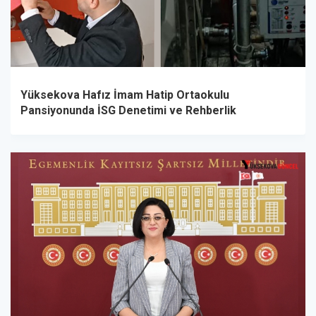
Yüksekova Hafız İmam Hatip Ortaokulu
Pansiyonunda İSG Denetimi ve Rehberlik