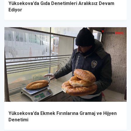
Yüksekova’da Gıda Denetimleri Aralıksız Devam
Ediyor
Yüksekova’da Ekmek Fırınlarına Gramaj ve Hijyen
Denetimi