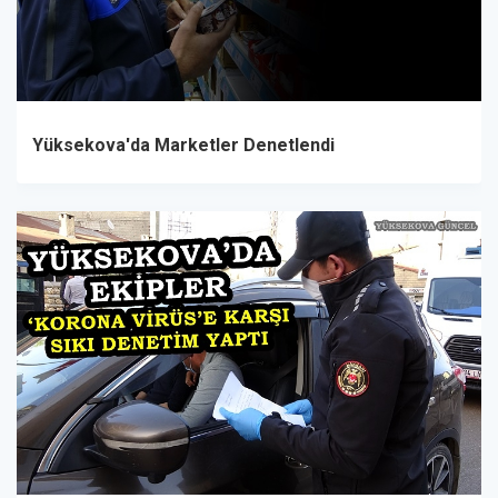
Yüksekova'da Marketler Denetlendi