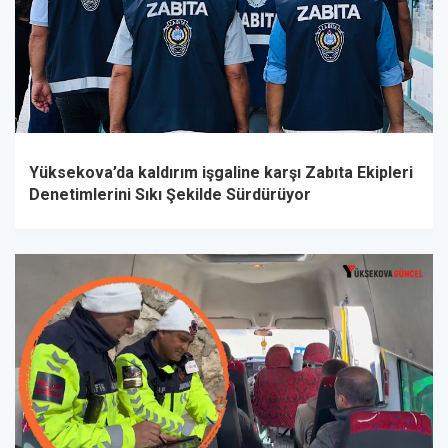
Yüksekova’da kaldırım işgaline karşı Zabıta Ekipleri
Denetimlerini Sıkı Şekilde Sürdürüyor