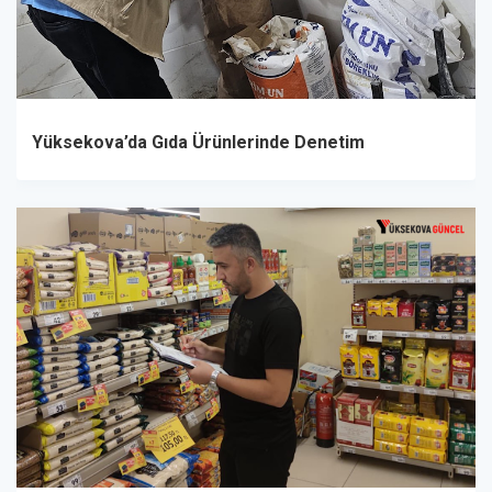
Yüksekova’da Gıda Ürünlerinde Denetim