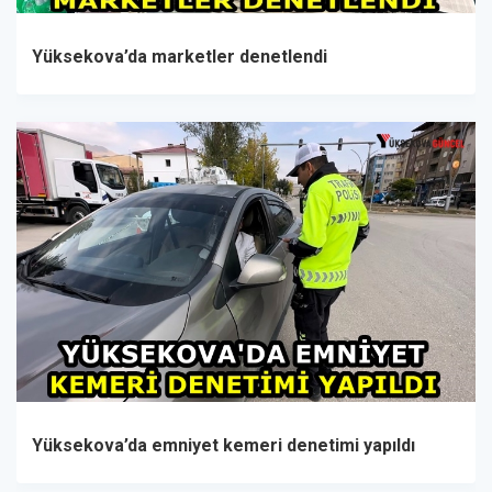
Yüksekova’da marketler denetlendi
Yüksekova’da emniyet kemeri denetimi yapıldı