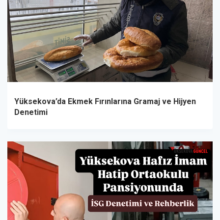
Yüksekova’da Ekmek Fırınlarına Gramaj ve Hijyen
Denetimi