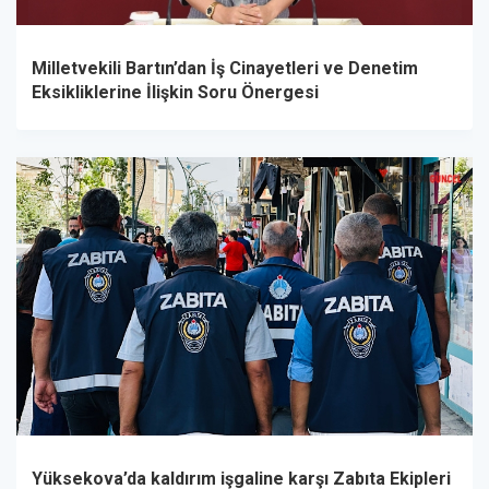
Milletvekili Bartın’dan İş Cinayetleri ve Denetim
Eksikliklerine İlişkin Soru Önergesi
Yüksekova’da kaldırım işgaline karşı Zabıta Ekipleri