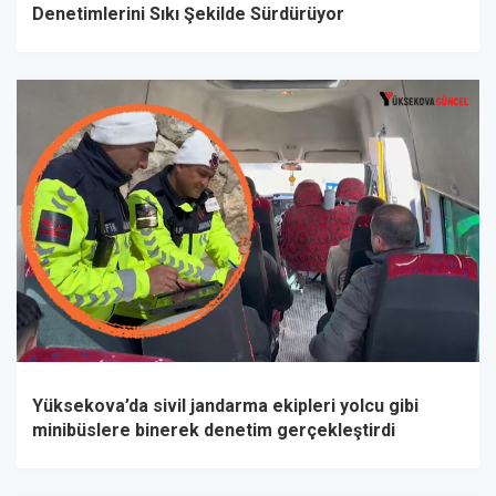
Denetimlerini Sıkı Şekilde Sürdürüyor
Yüksekova’da sivil jandarma ekipleri yolcu gibi
minibüslere binerek denetim gerçekleştirdi