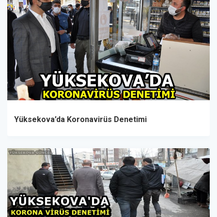
Yüksekova’da Koronavirüs Denetimi