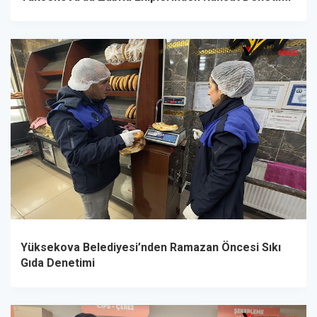
Yüksekova Belediyesi’nden Ramazan Öncesi Sıkı
Gıda Denetimi