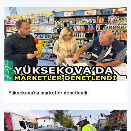
Yüksekova’da marketler denetlendi