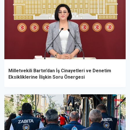
Milletvekili Bartın’dan İş Cinayetleri ve Denetim
Eksikliklerine İlişkin Soru Önergesi