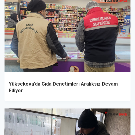
Yüksekova’da Gıda Denetimleri Aralıksız Devam
Ediyor