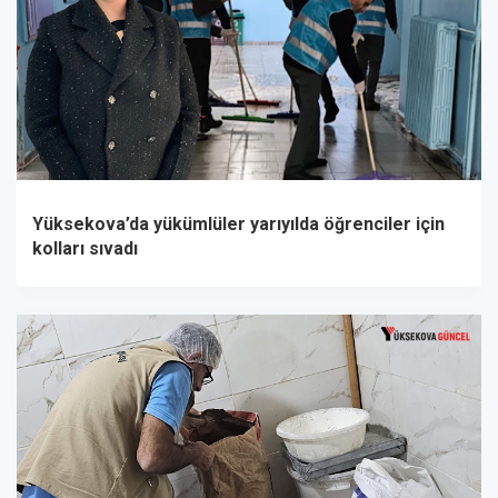
Yüksekova’da yükümlüler yarıyılda öğrenciler için
kolları sıvadı