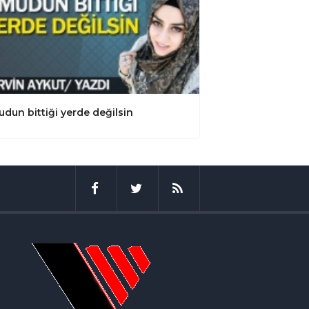
dun bittiği yerde değilsin