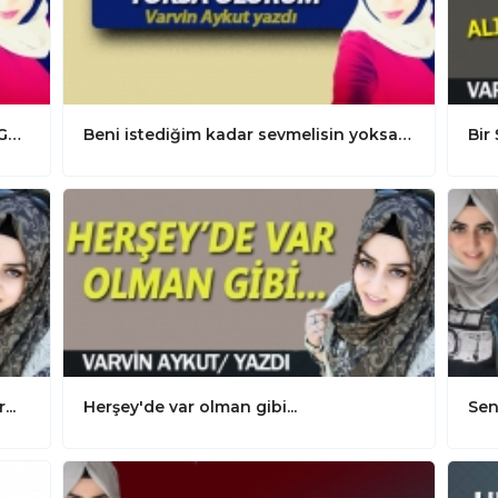
Koyu Karanlıkta Güneş Getirmeliyim Geceye
Beni istediğim kadar sevmelisin yoksa ölürüm
..
Herşey'de var olman gibi...
Sen