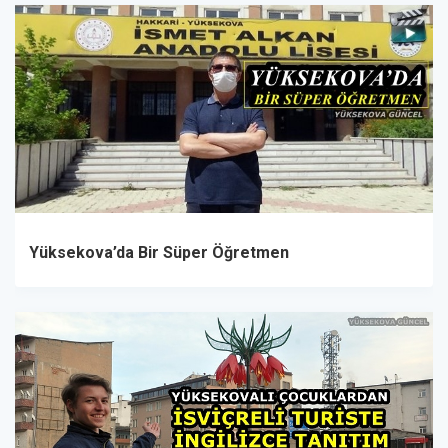
Yüksekova’da Bir Süper Öğretmen