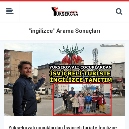
kaçak bahis
deneme bonusu
casino siteleri
canlı bahis siteleri
"ingilizce" Arama Sonuçları
deneme bonusu veren siteler
bahis siteleri
porno izle
Yüksekovalı çocuklardan İsviçreli turiste İngilizce