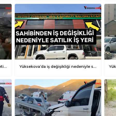
Yüksekova’da gizli buzlanma kaza getirdi
Yüksekova’da iş değişikliği nedeniyle satılık kahvaltı salonu
Yük