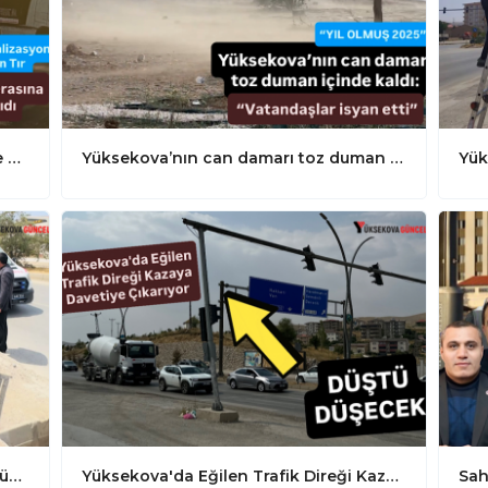
Yüksekova’da Sinyalizasyon Direğine Çarpan Tır Güvenlik Kamerasına Böyle Yansıdı
Yüksekova’nın can damarı toz duman içinde kaldı: “Vatandaşlar isyan etti”
Yüksekova'da tehlike atlatan kaza: Yük motosikletine arkadan çarpılan sürücü yaralandı
Yüksekova'da Eğilen Trafik Direği Kazaya Davetiye Çıkarıyor