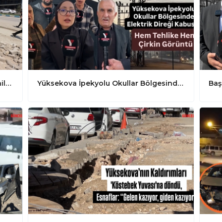
İpekyolu’nda Bozulan Kaldırımlar Yenileniyor
Yüksekova İpekyolu Okullar Bölgesinde Elektrik Direği Kabusu: Hem Tehlike Hem Çirkin Görüntü