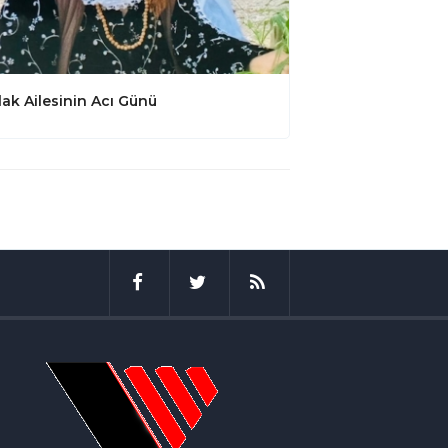
lak Ailesinin Acı Günü