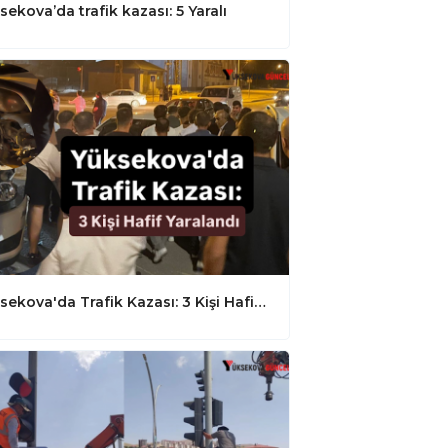
sekova’da trafik kazası: 5 Yaralı
Yüksekova'da Trafik Kazası: 3 Kişi Hafif Yaralandı