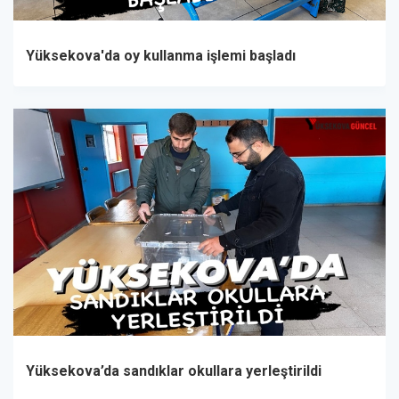
Yüksekova'da oy kullanma işlemi başladı
Yüksekova’da sandıklar okullara yerleştirildi