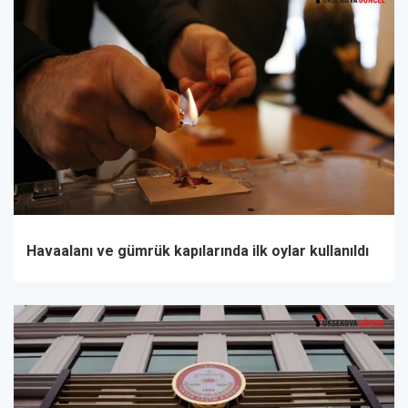
Havaalanı ve gümrük kapılarında ilk oylar kullanıldı