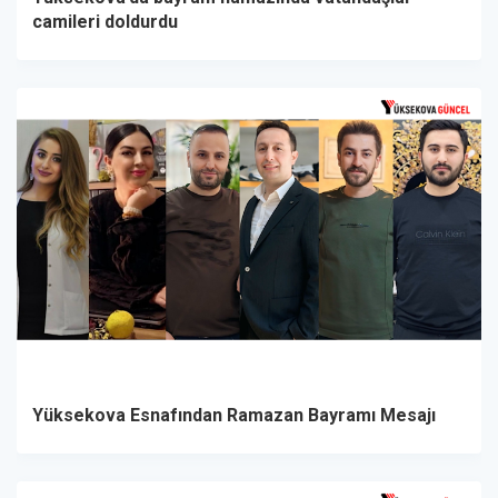
camileri doldurdu
Yüksekova Esnafından Ramazan Bayramı Mesajı