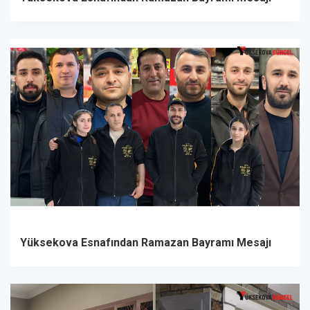
Yüksekova Esnafından Ramazan Bayramı Mesajı