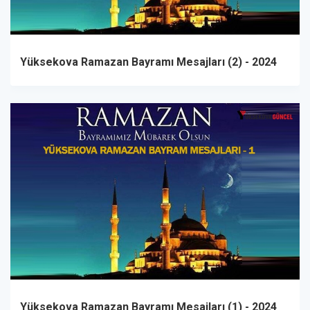
Yüksekova Ramazan Bayramı Mesajları (2) - 2024
Yüksekova Ramazan Bayramı Mesajları (1) - 2024