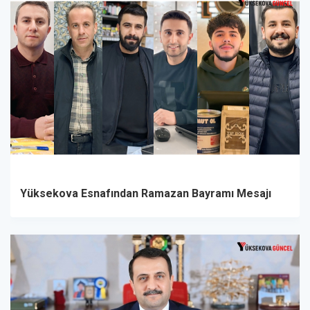
Yüksekova Esnafından Ramazan Bayramı Mesajı