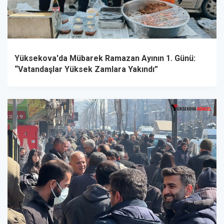
Yüksekova'da Mübarek Ramazan Ayının 1. Günü:
“Vatandaşlar Yüksek Zamlara Yakındı”