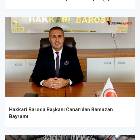
Hakkari Barosu Başkanı Canan'dan Ramazan
Bayramı