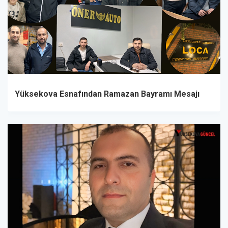
Yüksekova Esnafından Ramazan Bayramı Mesajı