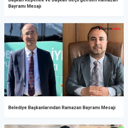
Bayramı Mesajı
Belediye Başkanlarından Ramazan Bayramı Mesajı