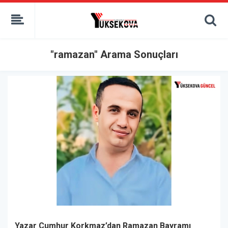
kaçak bahis
deneme bonusu
casino siteleri
canlı bahis siteleri
"ramazan" Arama Sonuçları
deneme bonusu veren siteler
bahis siteleri
porno izle
Yazar Cumhur Korkmaz’dan Ramazan Bayramı