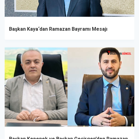
Başkan Kaya‘dan Ramazan Bayramı Mesajı
Başkan Kepenek ve Başkan Geçirgen’den Ramazan