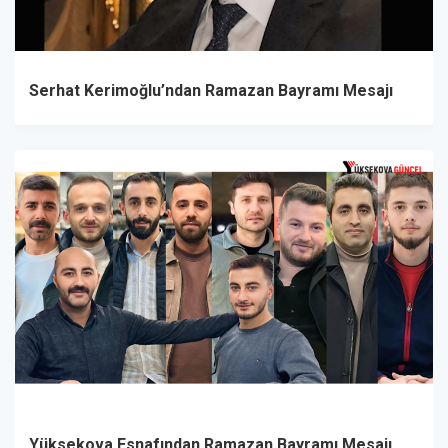
Serhat Kerimoğlu’ndan Ramazan Bayramı Mesajı
Yüksekova Esnafından Ramazan Bayramı Mesajı