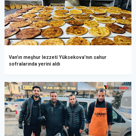
Van’ın meşhur lezzeti Yüksekova’nın sahur
sofralarında yerini aldı