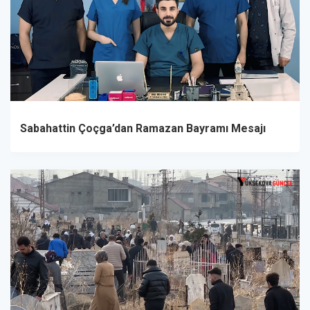
Sabahattin Çoçga’dan Ramazan Bayramı Mesajı