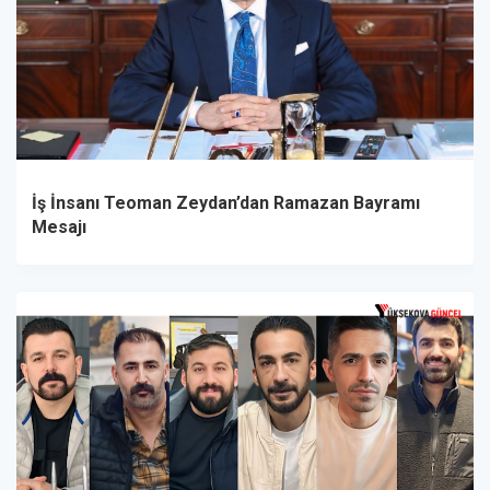
İş İnsanı Teoman Zeydan’dan Ramazan Bayramı
Mesajı