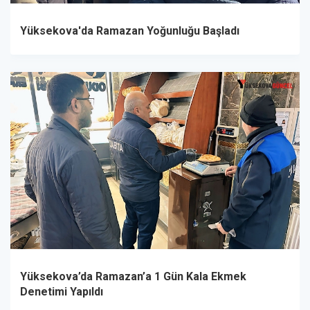
Yüksekova'da Ramazan Yoğunluğu Başladı
Yüksekova’da Ramazan’a 1 Gün Kala Ekmek
Denetimi Yapıldı