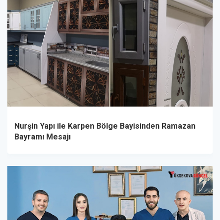
Nurşin Yapı ile Karpen Bölge Bayisinden Ramazan
Bayramı Mesajı