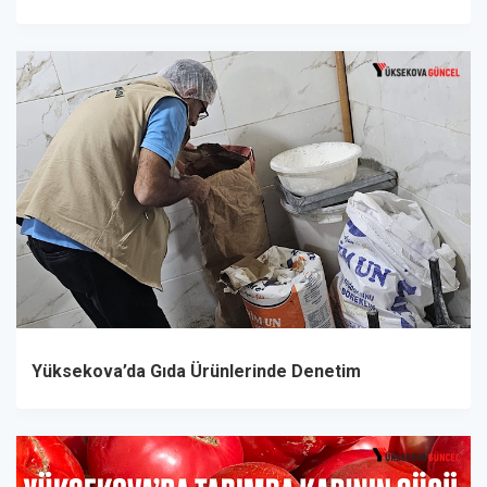
Yüksekova’da Gıda Ürünlerinde Denetim