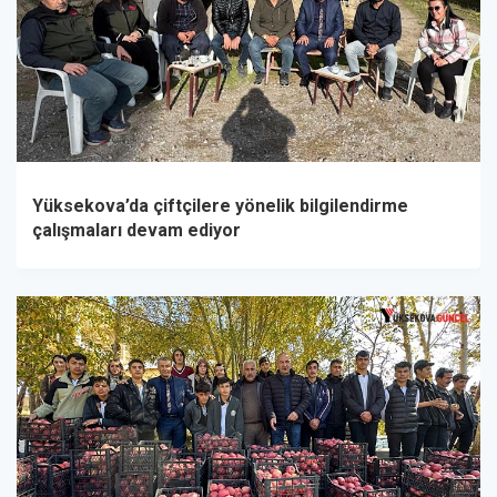
Yüksekova’da çiftçilere yönelik bilgilendirme
çalışmaları devam ediyor