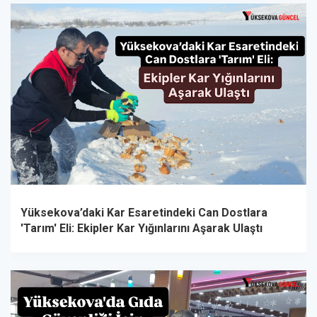
Yüksekova’daki Kar Esaretindeki Can Dostlara
'Tarım' Eli: Ekipler Kar Yığınlarını Aşarak Ulaştı