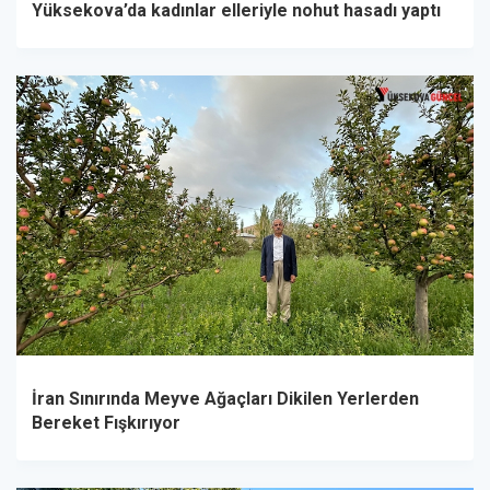
Yüksekova’da kadınlar elleriyle nohut hasadı yaptı
İran Sınırında Meyve Ağaçları Dikilen Yerlerden
Bereket Fışkırıyor