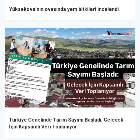
Yüksekova’nın ovasında yem bitkileri incelendi
Türkiye Genelinde Tarım Sayımı Başladı: Gelecek
İçin Kapsamlı Veri Toplanıyor