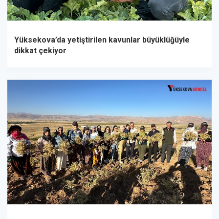
Yüksekova’da yetiştirilen kavunlar büyüklüğüyle
dikkat çekiyor