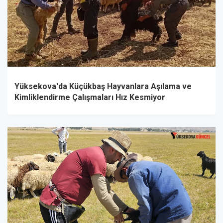
Yüksekova'da Küçükbaş Hayvanlara Aşılama ve
Kimliklendirme Çalışmaları Hız Kesmiyor