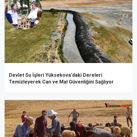
Devlet Su İşleri Yüksekova'daki Dereleri
Temizleyerek Can ve Mal Güvenliğini Sağlıyor