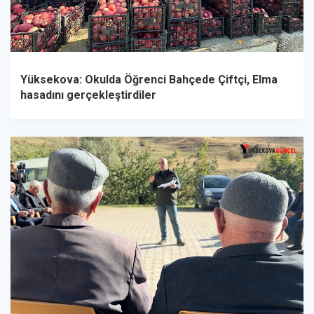
Yüksekova: Okulda Öğrenci Bahçede Çiftçi, Elma
hasadını gerçekleştirdiler