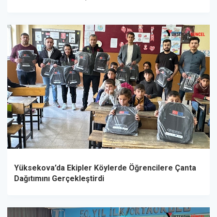
Yüksekova’da Ekipler Köylerde Öğrencilere Çanta
Dağıtımını Gerçekleştirdi