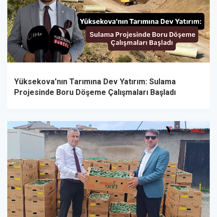
Yüksekova'nın Tarımına Dev Yatırım: Sulama
Projesinde Boru Döşeme Çalışmaları Başladı