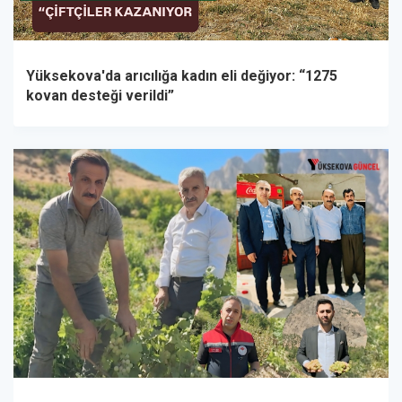
Yüksekova'da arıcılığa kadın eli değiyor: “1275
kovan desteği verildi”