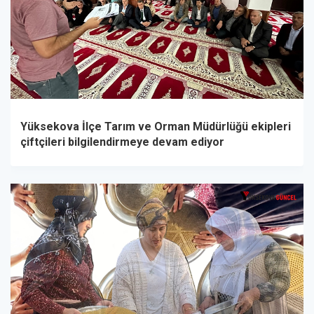
Yüksekova İlçe Tarım ve Orman Müdürlüğü ekipleri
çiftçileri bilgilendirmeye devam ediyor