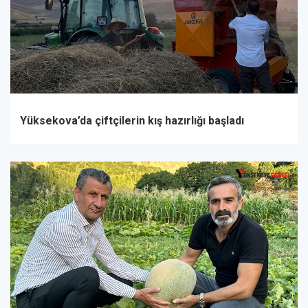
Yüksekova’da çiftçilerin kış hazırlığı başladı