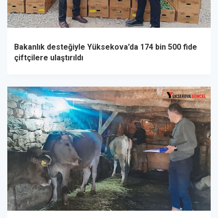
Bakanlık desteğiyle Yüksekova’da 174 bin 500 fide
çiftçilere ulaştırıldı