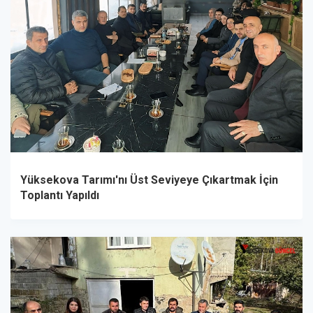
Yüksekova Tarımı'nı Üst Seviyeye Çıkartmak İçin
Toplantı Yapıldı