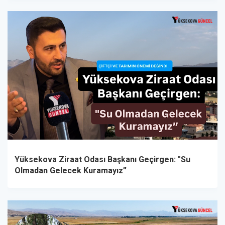
Yüksekova Ziraat Odası Başkanı Geçirgen: "Su
Olmadan Gelecek Kuramayız”