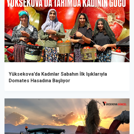
Yüksekova’da Kadınlar Sabahın İlk Işıklarıyla
Domates Hasadına Başlıyor