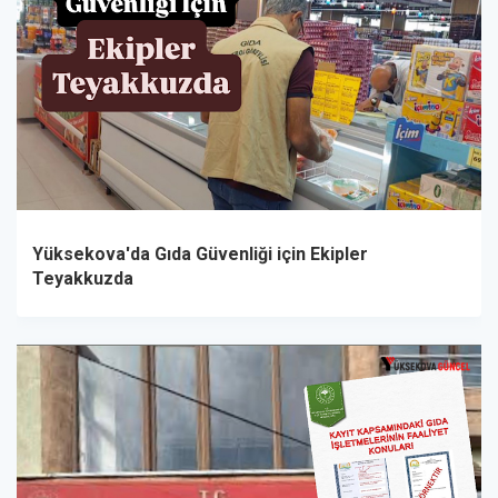
Yüksekova'da Gıda Güvenliği için Ekipler
Teyakkuzda