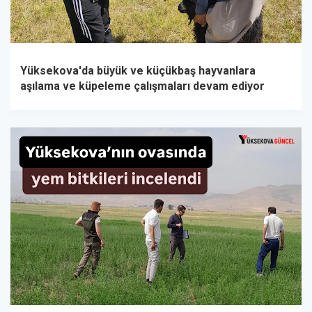
Yüksekova'da büyük ve küçükbaş hayvanlara
aşılama ve küpeleme çalışmaları devam ediyor