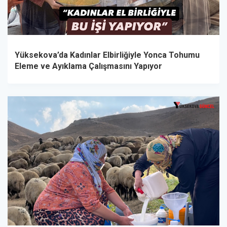
Yüksekova’da Kadınlar Elbirliğiyle Yonca Tohumu
Eleme ve Ayıklama Çalışmasını Yapıyor