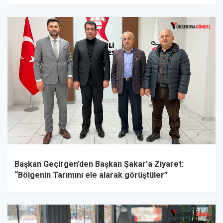
Başkan Geçirgen’den Başkan Şakar’a Ziyaret:
“Bölgenin Tarımını ele alarak görüştüler”