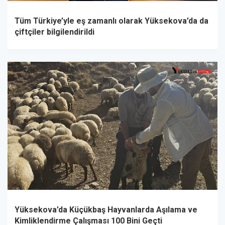
Tüm Türkiye’yle eş zamanlı olarak Yüksekova’da da
çiftçiler bilgilendirildi
Yüksekova’da Küçükbaş Hayvanlarda Aşılama ve
Kimliklendirme Çalışması 100 Bini Geçti