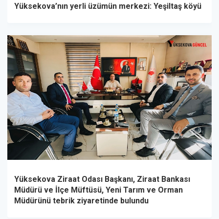
Yüksekova’nın yerli üzümün merkezi: Yeşiltaş köyü
Yüksekova Ziraat Odası Başkanı, Ziraat Bankası
Müdürü ve İlçe Müftüsü, Yeni Tarım ve Orman
Müdürünü tebrik ziyaretinde bulundu