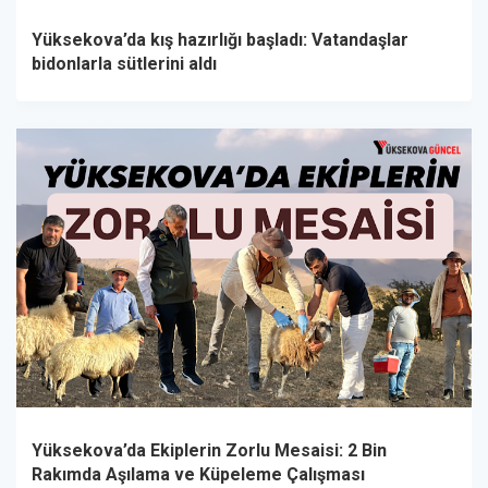
Yüksekova’da kış hazırlığı başladı: Vatandaşlar
bidonlarla sütlerini aldı
Yüksekova’da Ekiplerin Zorlu Mesaisi: 2 Bin
Rakımda Aşılama ve Küpeleme Çalışması