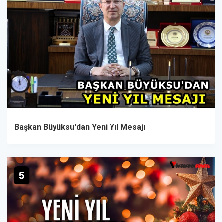
Başkan Büyüksu'dan Yeni Yıl Mesajı