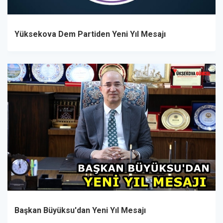
Yüksekova Dem Partiden Yeni Yıl Mesajı
Başkan Büyüksu'dan Yeni Yıl Mesajı