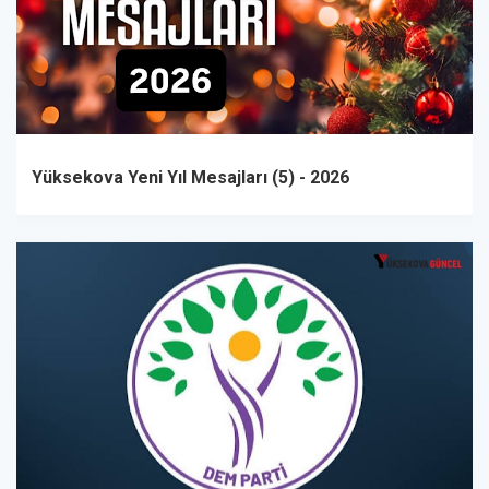
Yüksekova Yeni Yıl Mesajları (5) - 2026