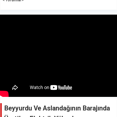
Beyyurdu Ve Aslandağının Barajında