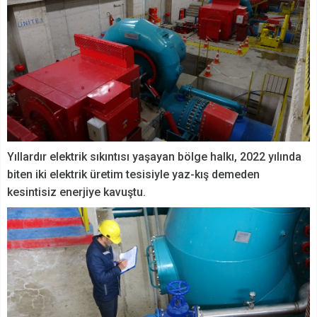
Yıllardır elektrik sıkıntısı yaşayan bölge halkı, 2022 yılında
biten iki elektrik üretim tesisiyle yaz-kış demeden
kesintisiz enerjiye kavuştu.