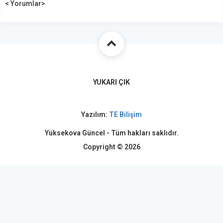
< Yorumlar>
YUKARI ÇIK
Yazılım:
TE Bilişim
Yüksekova Güncel - Tüm hakları saklıdır.
Copyright © 2026