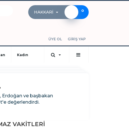
°
HAKKARI
ÜYE OL
GİRİŞ YAP
dan
Kadın
.
i, Erdoğan ve başbakan
t'e değerlendirdi.
AZ VAKİTLERİ