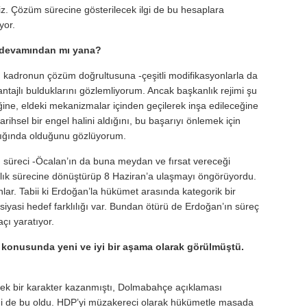
iriz. Çözüm sürecine gösterilecek ilgi de bu hesaplara
yor.
n devamından mı yana?
kadronun çözüm doğrultusuna -çeşitli modifikasyonlarla da
antajlı bulduklarını gözlemliyorum. Ancak başkanlık rejimi şu
eğine, eldeki mekanizmalar içinden geçilerek inşa edileceğine
ihsel bir engel halini aldığını, bu başarıyı önlemek için
ılığında olduğunu gözlüyorum.
 süreci -Öcalan’ın da buna meydan ve fırsat vereceği
arlık sürecine dönüştürüp 8 Haziran’a ulaşmayı öngörüyordu.
lar. Tabii ki Erdoğan’la hükümet arasında kategorik bir
, siyasi hedef farklılığı var. Bundan ötürü de Erdoğan’ın süreç
çı yaratıyor.
 konusunda yeni ve iyi bir aşama olarak görülmüştü.
cek bir karakter kazanmıştı, Dolmabahçe açıklaması
i de bu oldu. HDP’yi müzakereci olarak hükümetle masada