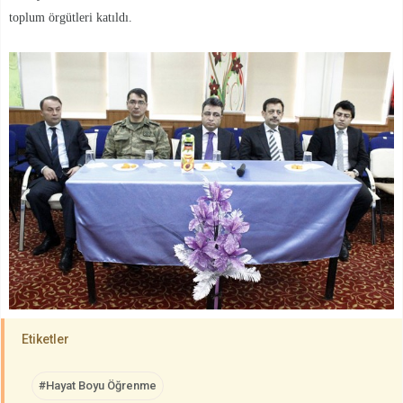
toplum örgütleri katıldı.
Etiketler
#Hayat Boyu Öğrenme