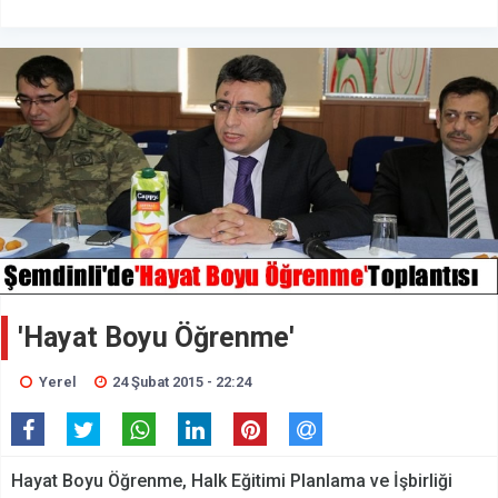
'Hayat Boyu Öğrenme'
Yerel
24 Şubat 2015 - 22:24
Hayat Boyu Öğrenme, Halk Eğitimi Planlama ve İşbirliği