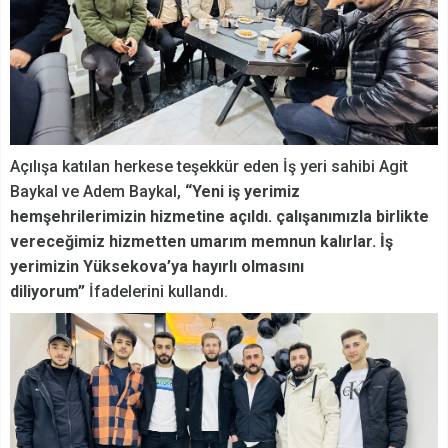
Açılışa katılan herkese teşekkür eden İş yeri sahibi Agit
Baykal ve Adem Baykal,
“Yeni iş yerimiz
hemşehrilerimizin hizmetine açıldı. çalışanımızla birlikte
vereceğimiz hizmetten umarım memnun kalırlar. İş
yerimizin Yüksekova’ya hayırlı olmasını
diliyorum”
İfadelerini kullandı.