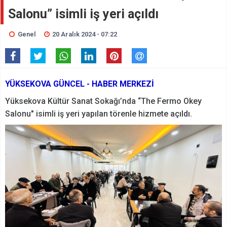
Salonu” isimli iş yeri açıldı
Genel
20 Aralık 2024 - 07:22
YÜKSEKOVA GÜNCEL - HABER MERKEZİ
Yüksekova Kültür Sanat Sokağı’nda “The Fermo Okey
Salonu" isimli iş yeri yapılan törenle hizmete açıldı.