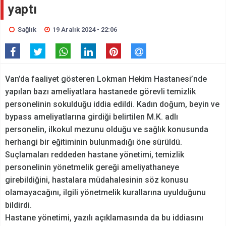
yaptı
Sağlık
19 Aralık 2024 - 22:06
Van’da faaliyet gösteren Lokman Hekim Hastanesi’nde
yapılan bazı ameliyatlara hastanede görevli temizlik
personelinin sokulduğu iddia edildi. Kadın doğum, beyin ve
bypass ameliyatlarına girdiği belirtilen M.K. adlı
personelin, ilkokul mezunu olduğu ve sağlık konusunda
herhangi bir eğitiminin bulunmadığı öne sürüldü.
Suçlamaları reddeden hastane yönetimi, temizlik
personelinin yönetmelik gereği ameliyathaneye
girebildiğini, hastalara müdahalesinin söz konusu
olamayacağını, ilgili yönetmelik kurallarına uyulduğunu
bildirdi.
Hastane yönetimi, yazılı açıklamasında da bu iddiasını