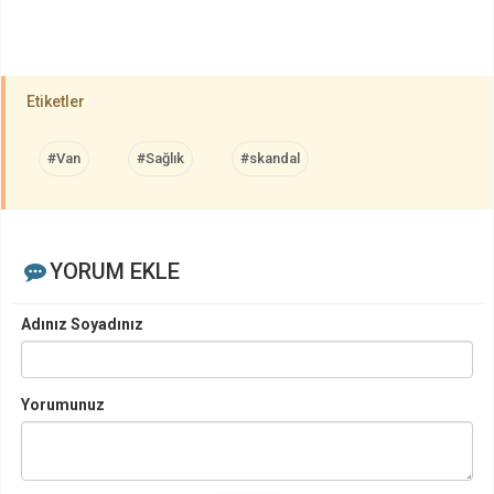
Etiketler
#Van
#Sağlık
#skandal
YORUM EKLE
Adınız Soyadınız
Yorumunuz