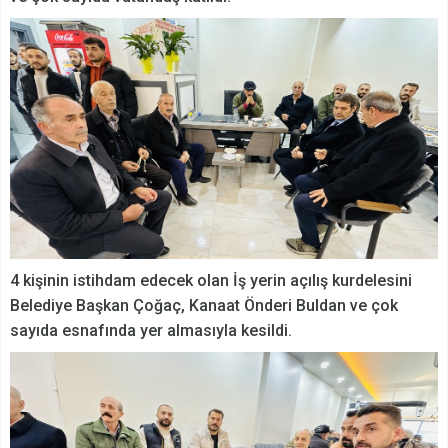
4 kişinin istihdam edecek olan İş yerin açılış kurdelesini
Belediye Başkan Çoğaç, Kanaat Önderi Buldan ve çok
sayıda esnafında yer almasıyla kesildi.