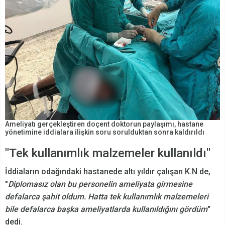
Ameliyatı gerçekleştiren doçent doktorun paylaşımı, hastane
yönetimine iddialara ilişkin soru sorulduktan sonra kaldırıldı
"Tek kullanımlık malzemeler kullanıldı"
İddiaların odağındaki hastanede altı yıldır çalışan K.N de,
"
Diplomasız olan bu personelin ameliyata girmesine
defalarca şahit oldum. Hatta tek kullanımlık malzemeleri
bile defalarca başka ameliyatlarda kullanıldığını gördüm
"
dedi.