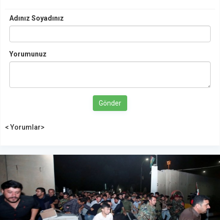
Adınız Soyadınız
Yorumunuz
Gönder
< Yorumlar>