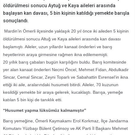
öldürülmesi sonucu Aytuğ ve Kaya aileleri arasında
başlayan kan davası, 5 bin kişinin katıldığı yemekte barışla
sonuçlandı.
Mardin’in Ömerli ilçesinde yaklaşık 20 yıl önce iki aileden 5 kişinin
öldürülmesi sonucu Altuğ ve Kaya aileleri arasında kan davası
başlamıştı. Aileler, uzun yıllardır kanaat önderleri ve barış
heyetlerinin araya girmesine rağmen ikna edilememişti.
20 yıllık barış çabaları bugün karşılığını buldu. Barış komitesinde
yer alan kanaat önderleri Necmi Öncel, Mehmet Fidan, Abdulkadir
Sincar, Cemal Sincar, Zeyni Toparlı ve Sabahattin Evrensel’in ikna
ettiği iki aile, aralarındaki husumeti bitirdi. Aileler, 70 kuzunun
kesildiği yemekte bir araya gelerek, kucaklaştı. Barışa, yemeğe
katılan 5 bin kişi de tanıklık etti.
“Husumet yapma lüksümüz kalmamıştır”
Barış yemeğine, Ömerli Kaymakamı Erol Korkmaz, İlçe Jandarma
Komutanı Yüzbaşı Bülent Çetinsoy ve AK Parti İl Başkanı Mehmet