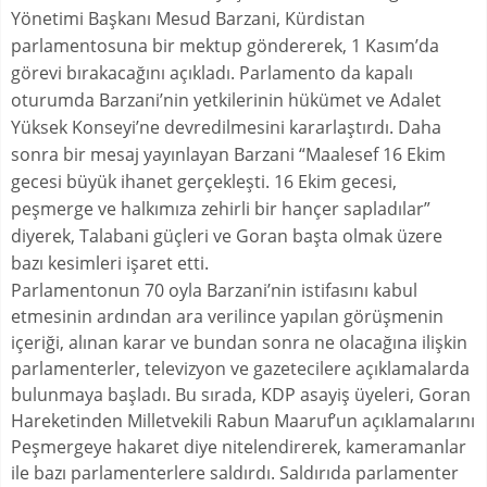
Yönetimi Başkanı Mesud Barzani, Kürdistan
parlamentosuna bir mektup göndererek, 1 Kasım’da
görevi bırakacağını açıkladı. Parlamento da kapalı
oturumda Barzani’nin yetkilerinin hükümet ve Adalet
Yüksek Konseyi’ne devredilmesini kararlaştırdı. Daha
sonra bir mesaj yayınlayan Barzani “Maalesef 16 Ekim
gecesi büyük ihanet gerçekleşti. 16 Ekim gecesi,
peşmerge ve halkımıza zehirli bir hançer sapladılar”
diyerek, Talabani güçleri ve Goran başta olmak üzere
bazı kesimleri işaret etti.
Parlamentonun 70 oyla Barzani’nin istifasını kabul
etmesinin ardından ara verilince yapılan görüşmenin
içeriği, alınan karar ve bundan sonra ne olacağına ilişkin
parlamenterler, televizyon ve gazetecilere açıklamalarda
bulunmaya başladı. Bu sırada, KDP asayiş üyeleri, Goran
Hareketinden Milletvekili Rabun Maaruf’un açıklamalarını
Peşmergeye hakaret diye nitelendirerek, kameramanlar
ile bazı parlamenterlere saldırdı. Saldırıda parlamenter