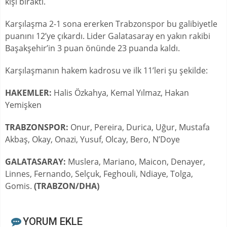
kişi bıraktı.
Karşılaşma 2-1 sona ererken Trabzonspor bu galibiyetle
puanını 12’ye çıkardı. Lider Galatasaray en yakın rakibi
Başakşehir’in 3 puan önünde 23 puanda kaldı.
Karşılaşmanın hakem kadrosu ve ilk 11’leri şu şekilde:
HAKEMLER:
Halis Özkahya, Kemal Yılmaz, Hakan
Yemişken
TRABZONSPOR:
Onur, Pereira, Durica, Uğur, Mustafa
Akbaş, Okay, Onazi, Yusuf, Olcay, Bero, N’Doye
GALATASARAY:
Muslera, Mariano, Maicon, Denayer,
Linnes, Fernando, Selçuk, Feghouli, Ndiaye, Tolga,
Gomis.
(TRABZON/DHA)
YORUM EKLE