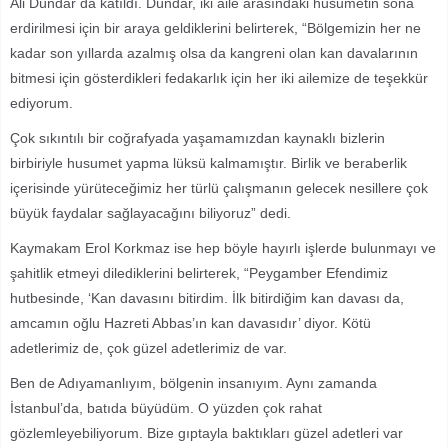
Ali Dündar da katıldı. Dündar, iki aile arasındaki husumetin sona
erdirilmesi için bir araya geldiklerini belirterek, “Bölgemizin her ne
kadar son yıllarda azalmış olsa da kangreni olan kan davalarının
bitmesi için gösterdikleri fedakarlık için her iki ailemize de teşekkür
ediyorum.
Çok sıkıntılı bir coğrafyada yaşamamızdan kaynaklı bizlerin
birbiriyle husumet yapma lüksü kalmamıştır. Birlik ve beraberlik
içerisinde yürüteceğimiz her türlü çalışmanın gelecek nesillere çok
büyük faydalar sağlayacağını biliyoruz” dedi.
Kaymakam Erol Korkmaz ise hep böyle hayırlı işlerde bulunmayı ve
şahitlik etmeyi dilediklerini belirterek, “Peygamber Efendimiz
hutbesinde, ‘Kan davasını bitirdim. İlk bitirdiğim kan davası da,
amcamın oğlu Hazreti Abbas’ın kan davasıdır’ diyor. Kötü
adetlerimiz de, çok güzel adetlerimiz de var.
Ben de Adıyamanlıyım, bölgenin insanıyım. Aynı zamanda
İstanbul’da, batıda büyüdüm. O yüzden çok rahat
gözlemleyebiliyorum. Bize gıptayla baktıkları güzel adetleri var