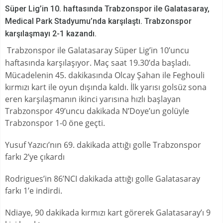
Süper Lig’in 10. haftasında Trabzonspor ile Galatasaray,
Medical Park Stadyumu’nda karşılaştı. Trabzonspor
karşılaşmayı 2-1 kazandı.
Trabzonspor ile Galatasaray Süper Lig’in 10’uncu
haftasında karşılaşıyor. Maç saat 19.30’da başladı.
Mücadelenin 45. dakikasında Olcay Şahan ile Feghouli
kırmızı kart ile oyun dışında kaldı. İlk yarısı golsüz sona
eren karşılaşmanın ikinci yarısına hızlı başlayan
Trabzonspor 49’uncu dakikada N’Doye’un golüyle
Trabzonspor 1-0 öne geçti.
Yusuf Yazıcı’nın 69. dakikada attığı golle Trabzonspor
farkı 2’ye çıkardı
Rodrigues’in 86’NCI dakikada attığı golle Galatasaray
farkı 1’e indirdi.
Ndiaye, 90 dakikada kırmızı kart görerek Galatasaray’ı 9