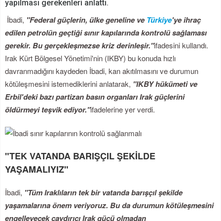
yapılması gerekenleri anlattı.
İbadi,
"Federal güçlerin, ülke geneline ve
Türkiye
'ye ihraç
edilen petrolün geçtiği sınır kapılarında kontrolü sağlaması
gerekir. Bu gerçekleşmezse kriz derinleşir."
ifadesini kullandı.
Irak Kürt Bölgesel Yönetimi'nin (IKBY) bu konuda hızlı
davranmadığını kaydeden İbadi, kan akıtılmasını ve durumun
kötüleşmesini istemediklerini anlatarak,
"IKBY hükümeti ve
Erbil'deki bazı partizan basın organları Irak güçlerini
öldürmeyi teşvik ediyor."
ifadelerine yer verdi.
"TEK VATANDA BARIŞÇIL ŞEKİLDE
YAŞAMALIYIZ"
İbadi,
"Tüm Iraklıların tek bir vatanda barışçıl şekilde
yaşamalarına önem veriyoruz. Bu da durumun kötüleşmesini
engelleyecek caydırıcı Irak gücü olmadan