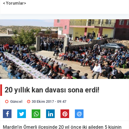
< Yorumlar>
20 yıllık kan davası sona erdi!
Güncel
30 Ekim 2017 - 09:47
Mardin’in Ömerli ilçesinde 20 yıl önce iki aileden 5 kişinin