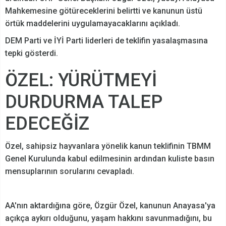
Mahkemesine götüreceklerini belirtti ve kanunun üstü
örtük maddelerini uygulamayacaklarını açıkladı.
DEM Parti ve İYİ Parti liderleri de teklifin yasalaşmasına
tepki gösterdi.
ÖZEL: YÜRÜTMEYİ
DURDURMA TALEP
EDECEĞİZ
Özel, sahipsiz hayvanlara yönelik kanun teklifinin TBMM
Genel Kurulunda kabul edilmesinin ardından kuliste basın
mensuplarının sorularını cevapladı.
AA'nın aktardığına göre, Özgür Özel, kanunun Anayasa'ya
açıkça aykırı olduğunu, yaşam hakkını savunmadığını, bu