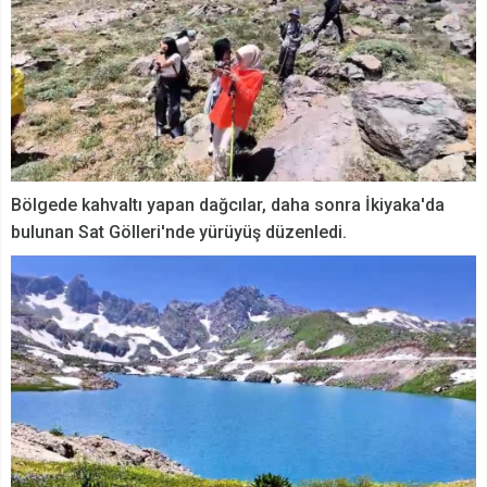
Bölgede kahvaltı yapan dağcılar, daha sonra İkiyaka'da
bulunan Sat Gölleri'nde yürüyüş düzenledi.