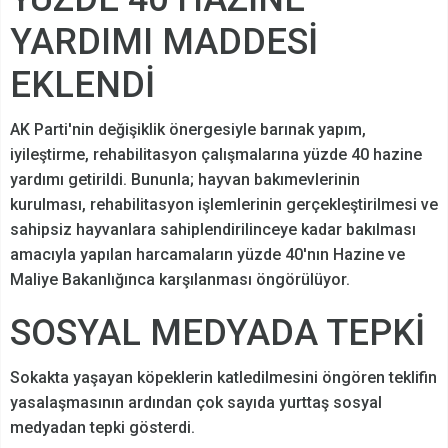
YARDIMI MADDESİ
EKLENDİ
AK Parti'nin değişiklik önergesiyle barınak yapım,
iyileştirme, rehabilitasyon çalışmalarına yüzde 40 hazine
yardımı getirildi. Bununla; hayvan bakımevlerinin
kurulması, rehabilitasyon işlemlerinin gerçekleştirilmesi ve
sahipsiz hayvanlara sahiplendirilinceye kadar bakılması
amacıyla yapılan harcamaların yüzde 40'nın Hazine ve
Maliye Bakanlığınca karşılanması öngörülüyor.
SOSYAL MEDYADA TEPKİ
Sokakta yaşayan köpeklerin katledilmesini öngören teklifin
yasalaşmasının ardından çok sayıda yurttaş sosyal
medyadan tepki gösterdi.