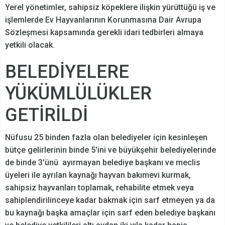
Yerel yönetimler, sahipsiz köpeklere ilişkin yürüttüğü iş ve
işlemlerde Ev Hayvanlarının Korunmasına Dair Avrupa
Sözleşmesi kapsamında gerekli idari tedbirleri almaya
yetkili olacak.
BELEDİYELERE
YÜKÜMLÜLÜKLER
GETİRİLDİ
Nüfusu 25 binden fazla olan belediyeler için kesinleşen
bütçe gelirlerinin binde 5'ini ve büyükşehir belediyelerinde
de binde 3'ünü ayırmayan belediye başkanı ve meclis
üyeleri ile ayrılan kaynağı hayvan bakımevi kurmak,
sahipsiz hayvanları toplamak, rehabilite etmek veya
sahiplendirilinceye kadar bakmak için sarf etmeyen ya da
bu kaynağı başka amaçlar için sarf eden belediye başkanı