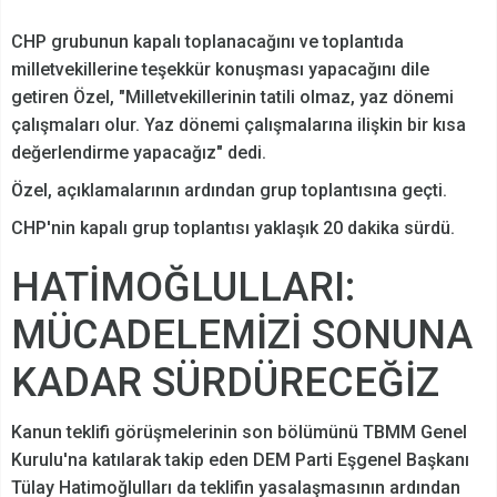
CHP grubunun kapalı toplanacağını ve toplantıda
milletvekillerine teşekkür konuşması yapacağını dile
getiren Özel, "Milletvekillerinin tatili olmaz, yaz dönemi
çalışmaları olur. Yaz dönemi çalışmalarına ilişkin bir kısa
değerlendirme yapacağız" dedi.
Özel, açıklamalarının ardından grup toplantısına geçti.
CHP'nin kapalı grup toplantısı yaklaşık 20 dakika sürdü.
HATİMOĞLULLARI:
MÜCADELEMİZİ SONUNA
KADAR SÜRDÜRECEĞİZ
Kanun teklifi görüşmelerinin son bölümünü TBMM Genel
Kurulu'na katılarak takip eden DEM Parti Eşgenel Başkanı
Tülay Hatimoğlulları da teklifin yasalaşmasının ardından