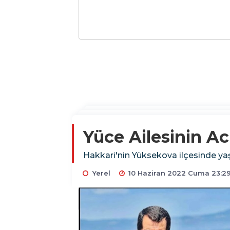
Yüce Ailesinin A
Hakkari'nin Yüksekova ilçesinde yaş
Yerel
10 Haziran 2022 Cuma 23:2