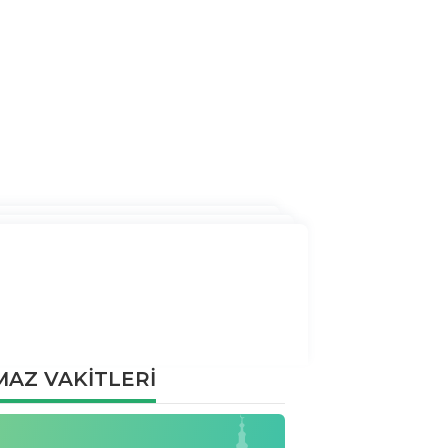
AZ VAKİTLERİ