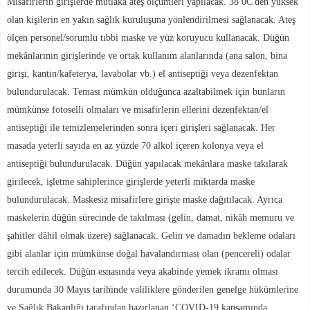
Misafirlerin girişlerde mutlaka ateş ölçümleri yapılacak. 38 0C'den yüksek
olan kişilerin en yakın sağlık kuruluşuna yönlendirilmesi sağlanacak. Ateş
ölçen personel/sorumlu tıbbi maske ve yüz koruyucu kullanacak. Düğün
mekânlarının girişlerinde ve ortak kullanım alanlarında (ana salon, bina
girişi, kantin/kafeterya, lavabolar vb.) el antiseptiği veya dezenfektan
bulundurulacak. Teması mümkün olduğunca azaltabilmek için bunların
mümkünse fotoselli olmaları ve misafirlerin ellerini dezenfektan/el
antiseptiği ile temizlemelerinden sonra içeri girişleri sağlanacak. Her
masada yeterli sayıda en az yüzde 70 alkol içeren kolonya veya el
antiseptiği bulundurulacak. Düğün yapılacak mekânlara maske takılarak
girilecek, işletme sahiplerince girişlerde yeterli miktarda maske
bulundurulacak. Maskesiz misafirlere girişte maske dağıtılacak. Ayrıca
maskelerin düğün sürecinde de takılması (gelin, damat, nikâh memuru ve
şahitler dâhil olmak üzere) sağlanacak. Gelin ve damadın bekleme odaları
gibi alanlar için mümkünse doğal havalandırması olan (pencereli) odalar
tercih edilecek. Düğün esnasında veya akabinde yemek ikramı olması
durumunda 30 Mayıs tarihinde valiliklere gönderilen genelge hükümlerine
ve Sağlık Bakanlığı tarafından hazırlanan ‘COVID-19 kapsamında