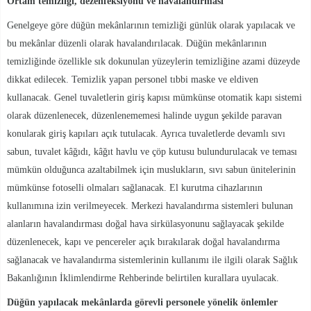
Ortam temizliği, dezenfeksiyonu ve havalandırması
Genelgeye göre düğün mekânlarının temizliği günlük olarak yapılacak ve
bu mekânlar düzenli olarak havalandırılacak. Düğün mekânlarının
temizliğinde özellikle sık dokunulan yüzeylerin temizliğine azami düzeyde
dikkat edilecek. Temizlik yapan personel tıbbi maske ve eldiven
kullanacak. Genel tuvaletlerin giriş kapısı mümkünse otomatik kapı sistemi
olarak düzenlenecek, düzenlenememesi halinde uygun şekilde paravan
konularak giriş kapıları açık tutulacak. Ayrıca tuvaletlerde devamlı sıvı
sabun, tuvalet kâğıdı, kâğıt havlu ve çöp kutusu bulundurulacak ve teması
mümkün olduğunca azaltabilmek için muslukların, sıvı sabun ünitelerinin
mümkünse fotoselli olmaları sağlanacak. El kurutma cihazlarının
kullanımına izin verilmeyecek. Merkezi havalandırma sistemleri bulunan
alanların havalandırması doğal hava sirkülasyonunu sağlayacak şekilde
düzenlenecek, kapı ve pencereler açık bırakılarak doğal havalandırma
sağlanacak ve havalandırma sistemlerinin kullanımı ile ilgili olarak Sağlık
Bakanlığının İklimlendirme Rehberinde belirtilen kurallara uyulacak.
Düğün yapılacak mekânlarda görevli personele yönelik önlemler