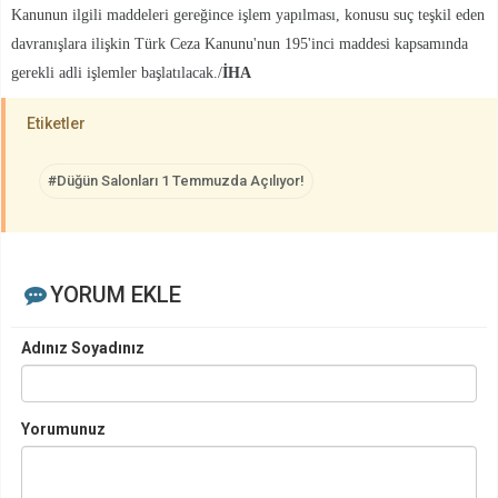
Kanunun ilgili maddeleri gereğince işlem yapılması, konusu suç teşkil eden
davranışlara ilişkin Türk Ceza Kanunu'nun 195'inci maddesi kapsamında
gerekli adli işlemler başlatılacak./
İHA
Etiketler
#Düğün Salonları 1 Temmuzda Açılıyor!
YORUM EKLE
Adınız Soyadınız
Yorumunuz