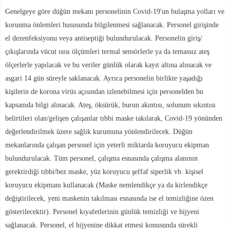
Genelgeye göre düğün mekanı personelinin Covid-19'un bulaşma yolları ve
korunma önlemleri hususunda bilgilenmesi sağlanacak. Personel girişinde
el dezenfeksiyonu veya antiseptiği bulundurulacak. Personelin giriş/
çıkışlarında vücut ısısı ölçümleri termal sensörlerle ya da temassız ateş
ölçerlerle yapılacak ve bu veriler günlük olarak kayıt altına alınacak ve
asgari 14 gün süreyle saklanacak. Ayrıca personelin birlikte yaşadığı
kişilerin de korona virüs açısından izlenebilmesi için personelden bu
kapsamda bilgi alınacak. Ateş, öksürük, burun akıntısı, solunum sıkıntısı
belirtileri olan/gelişen çalışanlar tıbbi maske takılarak, Covid-19 yönünden
değerlendirilmek üzere sağlık kurumuna yönlendirilecek. Düğün
mekanlarında çalışan personel için yeterli miktarda koruyucu ekipman
bulundurulacak. Tüm personel, çalışma esnasında çalışma alanının
gerektirdiği tıbbi/bez maske, yüz koruyucu şeffaf siperlik vb. kişisel
koruyucu ekipmanı kullanacak (Maske nemlendikçe ya da kirlendikçe
değiştirilecek, yeni maskenin takılması esnasında ise el temizliğine özen
gösterilecektir). Personel kıyafetlerinin günlük temizliği ve hijyeni
sağlanacak. Personel, el hijyenine dikkat etmesi konusunda sürekli