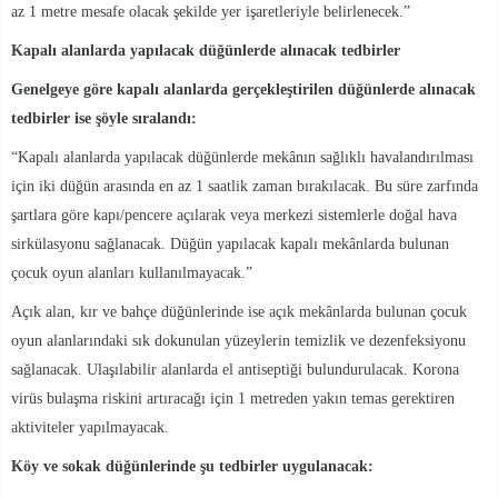
az 1 metre mesafe olacak şekilde yer işaretleriyle belirlenecek.”
Kapalı alanlarda yapılacak düğünlerde alınacak tedbirler
Genelgeye göre kapalı alanlarda gerçekleştirilen düğünlerde alınacak
tedbirler ise şöyle sıralandı:
“Kapalı alanlarda yapılacak düğünlerde mekânın sağlıklı havalandırılması
için iki düğün arasında en az 1 saatlik zaman bırakılacak. Bu süre zarfında
şartlara göre kapı/pencere açılarak veya merkezi sistemlerle doğal hava
sirkülasyonu sağlanacak. Düğün yapılacak kapalı mekânlarda bulunan
çocuk oyun alanları kullanılmayacak.”
Açık alan, kır ve bahçe düğünlerinde ise açık mekânlarda bulunan çocuk
oyun alanlarındaki sık dokunulan yüzeylerin temizlik ve dezenfeksiyonu
sağlanacak. Ulaşılabilir alanlarda el antiseptiği bulundurulacak. Korona
virüs bulaşma riskini artıracağı için 1 metreden yakın temas gerektiren
aktiviteler yapılmayacak.
Köy ve sokak düğünlerinde şu tedbirler uygulanacak: