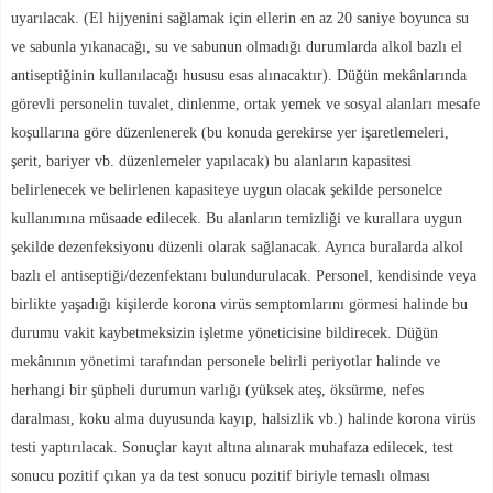
uyarılacak. (El hijyenini sağlamak için ellerin en az 20 saniye boyunca su
ve sabunla yıkanacağı, su ve sabunun olmadığı durumlarda alkol bazlı el
antiseptiğinin kullanılacağı hususu esas alınacaktır). Düğün mekânlarında
görevli personelin tuvalet, dinlenme, ortak yemek ve sosyal alanları mesafe
koşullarına göre düzenlenerek (bu konuda gerekirse yer işaretlemeleri,
şerit, bariyer vb. düzenlemeler yapılacak) bu alanların kapasitesi
belirlenecek ve belirlenen kapasiteye uygun olacak şekilde personelce
kullanımına müsaade edilecek. Bu alanların temizliği ve kurallara uygun
şekilde dezenfeksiyonu düzenli olarak sağlanacak. Ayrıca buralarda alkol
bazlı el antiseptiği/dezenfektanı bulundurulacak. Personel, kendisinde veya
birlikte yaşadığı kişilerde korona virüs semptomlarını görmesi halinde bu
durumu vakit kaybetmeksizin işletme yöneticisine bildirecek. Düğün
mekânının yönetimi tarafından personele belirli periyotlar halinde ve
herhangi bir şüpheli durumun varlığı (yüksek ateş, öksürme, nefes
daralması, koku alma duyusunda kayıp, halsizlik vb.) halinde korona virüs
testi yaptırılacak. Sonuçlar kayıt altına alınarak muhafaza edilecek, test
sonucu pozitif çıkan ya da test sonucu pozitif biriyle temaslı olması