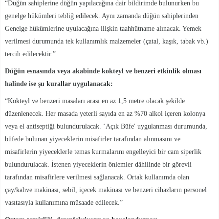
“Düğün sahiplerine düğün yapılacağına dair bildirimde bulunurken bu
genelge hükümleri tebliğ edilecek. Aynı zamanda düğün sahiplerinden
Genelge hükümlerine uyulacağına ilişkin taahhütname alınacak. Yemek
verilmesi durumunda tek kullanımlık malzemeler (çatal, kaşık, tabak vb.)
tercih edilecektir.”
Düğün esnasında veya akabinde kokteyl ve benzeri etkinlik olması
halinde ise şu kurallar uygulanacak:
“Kokteyl ve benzeri masaları arası en az 1,5 metre olacak şekilde
düzenlenecek. Her masada yeterli sayıda en az %70 alkol içeren kolonya
veya el antiseptiği bulundurulacak. ‘Açık Büfe' uygulanması durumunda,
büfede bulunan yiyeceklerin misafirler tarafından alınmasını ve
misafirlerin yiyeceklerle temas kurmalarını engelleyici bir cam siperlik
bulundurulacak. İstenen yiyeceklerin önlemler dâhilinde bir görevli
tarafından misafirlere verilmesi sağlanacak. Ortak kullanımda olan
çay/kahve makinası, sebil, içecek makinası ve benzeri cihazların personel
vasıtasıyla kullanımına müsaade edilecek.”