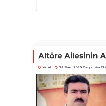
Altöre Ailesinin 
Yerel
28 Ekim 2020 Çarşamba 12: