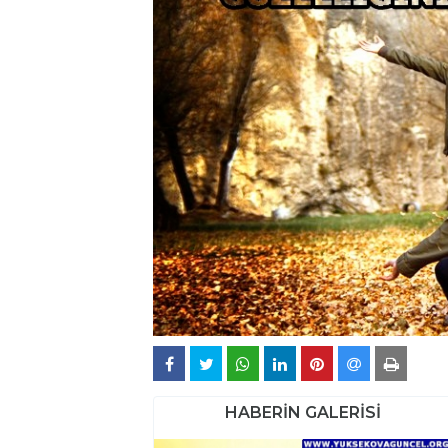
HABERİN GALERİSİ