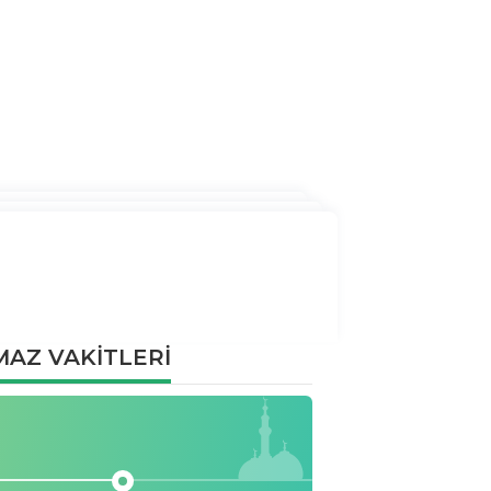
AZ VAKİTLERİ