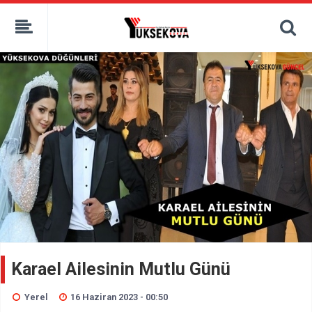
kaçak bahis
deneme bonusu
casino siteleri
canlı bahis siteleri
deneme bonusu veren siteler
bahis siteleri
porno izle
Karael Ailesinin Mutlu Günü
Yerel
16 Haziran 2023 - 00:50