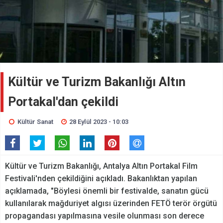
Kültür ve Turizm Bakanlığı Altın
Portakal'dan çekildi
Kültür Sanat
28 Eylül 2023 - 10:03
Kültür ve Turizm Bakanlığı, Antalya Altın Portakal Film
Festivali'nden çekildiğini açıkladı. Bakanlıktan yapılan
açıklamada, "Böylesi önemli bir festivalde, sanatın gücü
kullanılarak mağduriyet algısı üzerinden FETÖ terör örgütü
propagandası yapılmasına vesile olunması son derece