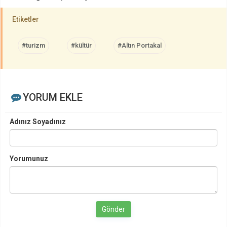
Etiketler
#turizm
#kültür
#Altın Portakal
YORUM EKLE
Adınız Soyadınız
Yorumunuz
Gönder