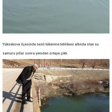
Yüksekova ilçesinde nesli tükenme tehlikesi altında olan su
samuru yıllar sonra yeniden ortaya çıktı.