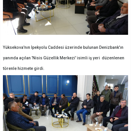
Yüksekova'nın İpekyolu Caddesi üzerinde bulunan Denizbank'ın
yanında açılan 'Nisis Güzellik Merkezi' isimli iş yeri düzenlenen
törenle hizmete girdi.