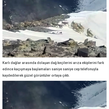
Karlı dağlar arasında dolaşan dağ keçilerini arıza ekiplerini fark
edince kaçışmaya başlamaları saniye saniye cep telefonuyla
kaydedilerek güzel görüntüler ortaya çıktı.