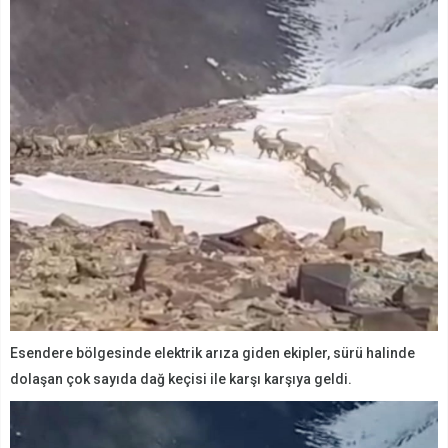
Esendere bölgesinde elektrik arıza giden ekipler, sürü halinde
dolaşan çok sayıda dağ keçisi ile karşı karşıya geldi.