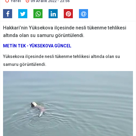
Yerel
09 Aralık 2022 - 23:56
Hakkari’nin Yüksekova ilçesinde nesli tükenme tehlikesi
altında olan su samuru görüntülendi.
METİN TEK - YÜKSEKOVA GÜNCEL
Yüksekova ilçesinde nesli tükenme tehlikesi altında olan su
samuru görüntülendi.