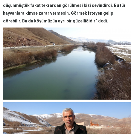
düşünmüştük fakat tekrardan görülmesi bizi sevindirdi. Bu tür
hayvanlara kimse zarar vermesin. Görmek isteyen gelip
görebilir. Bu da köyümüzün ayrı bir güzelliğidir”
dedi.