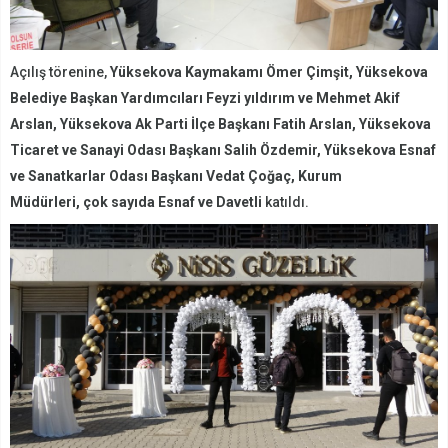
Açılış törenine,
Yüksekova Kaymakamı Ömer Çimşit, Yüksekova
Belediye Başkan Yardımcıları Feyzi yıldırım ve Mehmet Akif
Arslan, Yüksekova Ak Parti İlçe Başkanı Fatih Arslan,
Yüksekova
Ticaret ve Sanayi Odası Başkanı Salih Özdemir, Yüksekova Esnaf
ve Sanatkarlar Odası Başkanı Vedat Çoğaç, Kurum
Müdürleri, çok sayıda Esnaf ve Davetli
katıldı.