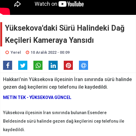
Yüksekova'daki Sürü Halindeki Dağ
Keçileri Kameraya Yansıdı
Yerel
10 Aralık 2022 - 00:09
Hakkari’nin Yüksekova ilçesinin İran sınırında sürü halinde
gezen dağ keçilerini cep telefonu ile kaydedildi.
METİN TEK - YÜKSEKOVA GÜNCEL
Yüksekova ilçesinin İran sınırında bulunan Esendere
Beldesinde sürü halinde gezen dağ keçilerini cep telefonu ile
kaydedildi.