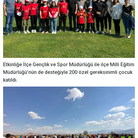
Etkinliğe İlçe Gençlik ve Spor Müdürlüğü ile ilçe Milli Eğitim
Müdürlüğü’nün de desteğiyle 200 özel gereksinimli çocuk
katıldı.