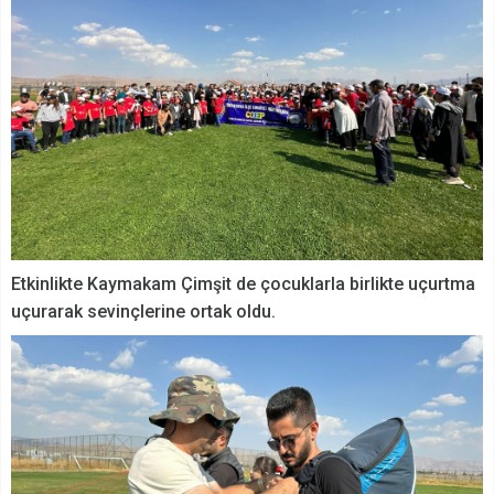
Etkinlikte Kaymakam Çimşit de çocuklarla birlikte uçurtma
uçurarak sevinçlerine ortak oldu.