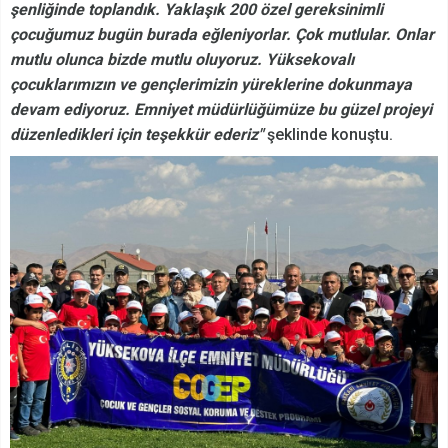
şenliğinde toplandık. Yaklaşık 200 özel gereksinimli
çocuğumuz bugün burada eğleniyorlar. Çok mutlular. Onlar
mutlu olunca bizde mutlu oluyoruz. Yüksekovalı
çocuklarımızın ve gençlerimizin yüreklerine dokunmaya
devam ediyoruz. Emniyet müdürlüğümüze bu güzel projeyi
düzenledikleri için teşekkür ederiz"
şeklinde konuştu.