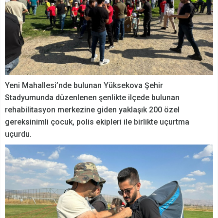
Yeni Mahallesi’nde bulunan Yüksekova Şehir
Stadyumunda düzenlenen şenlikte ilçede bulunan
rehabilitasyon merkezine giden yaklaşık 200 özel
gereksinimli çocuk, polis ekipleri ile birlikte uçurtma
uçurdu.