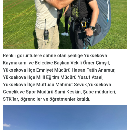
Renkli görüntülere sahne olan şenliğe Yüksekova
Kaymakamı ve Belediye Başkan Vekili Ömer Çimşit,
Yüksekova İlçe Emniyet Müdürü Hasan Fatih Anamur,
Yüksekova İlçe Milli Eğitim Müdürü Yusuf Atael,
Yüksekova İlçe Müftüsü Mahmut Sevük,Yüksekova
Gençlik ve Spor Müdürü Sami Keskin, Şube müdürleri,
STK’lar, öğrenciler ve öğretmenler katıldı.