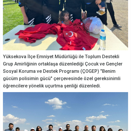
Yüksekova İlçe Emniyet Müdürlüğü ile Toplum Destekli
Grup Amirliğinin ortaklaşa düzenlediği Çocuk ve Gençler
Sosyal Koruma ve Destek Programı (ÇOGEP) "Benim
gücüm polisimin gücü" çerçevesinde özel gereksinimli
öğrencilere yönelik uçurtma şenliği düzenledi.