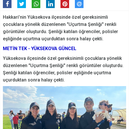
Hakkari’nin Yüksekova ilçesinde özel gereksinimli
çocuklara yönelik düzenlenen "Uçurtma Şenliği" renkli
görüntüler oluşturdu. Şenliği katılan öğrenciler, polisler
eşliğinde uçurtma uçurduktan sonra halay çekti.
METİN TEK - YÜKSEKOVA GÜNCEL
Yüksekova ilçesinde özel gereksinimli çocuklara yönelik
düzenlenen "Uçurtma Şenliği" renkli görüntüler oluşturdu.
Şenliği katılan öğrenciler, polisler eşliğinde uçurtma
uçurduktan sonra halay çekti.