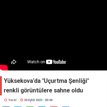
Yüksekova’da "Uçurtma Şenliği"
renkli görüntülere sahne oldu
Yerel
30 Eylül 2023 - 00:06