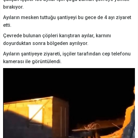
bırakıyor.
Ayıların mesken tuttuğu şantiyeyi bu gece de 4 ayı ziyaret
etti.
Çevrede bulunan çöpleri karıştıran ayılar, karnını
doyurduktan sonra bölgeden ayrılıyor.
Ayıların şantiyeye ziyareti, işçiler tarafından cep telefonu
kamerası ile görüntülendi.