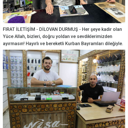
FIRAT İLETİŞİM - DİLOVAN DURMUŞ - Her şeye kadir olan
Yüce Allah, bizleri, doğru yoldan ve sevdiklerimizden
ayırmasın! Hayırlı ve bereketli Kurban Bayramları dileğiyle.