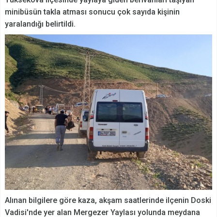
minibüsün takla atması sonucu çok sayıda kişinin
yaralandığı belirtildi.
Alınan bilgilere göre kaza, akşam saatlerinde ilçenin Doski
Vadisi'nde yer alan Mergezer Yaylası yolunda meydana