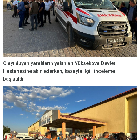
Olayı duyan yaralıların yakınları Yüksekova Devlet
Hastanesine akın ederken, kazayla ilgili inceleme
başlatıldı.