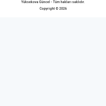
Yüksekova Güncel - Tüm hakları saklıdır.
Copyright © 2026