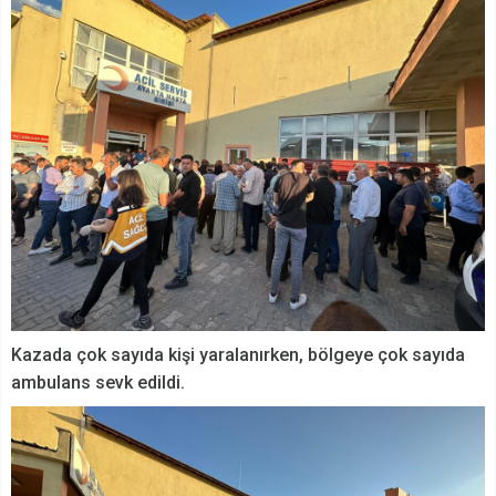
Kazada çok sayıda kişi yaralanırken, bölgeye çok sayıda
ambulans sevk edildi.