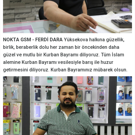
NOKTA GSM - FERDİ DARA
Yüksekova halkına güzellik,
birlik, beraberlik dolu her zaman bir öncekinden daha
güzel ve mutlu bir Kurban Bayramı diliyoruz. Tüm İslam
alemine Kurban Bayramı vesilesiyle barış ile huzur
getirmesini diliyoruz. Kurban Bayramınız mübarek olsun.