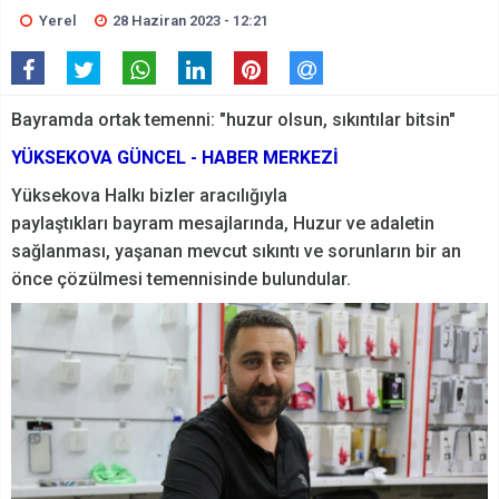
Yerel
28 Haziran 2023 - 12:21
Bayramda ortak temenni: "huzur olsun, sıkıntılar bitsin"
YÜKSEKOVA GÜNCEL - HABER MERKEZİ
Yüksekova Halkı bizler aracılığıyla
paylaştıkları bayram mesajlarında, Huzur ve adaletin
sağlanması, yaşanan mevcut sıkıntı ve sorunların bir an
önce çözülmesi temennisinde bulundular.