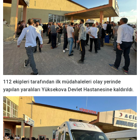
112 ekipleri tarafından ilk müdahaleleri olay yerinde
yapılan yaralıları Yüksekova Devlet Hastanesine kaldırıldı.