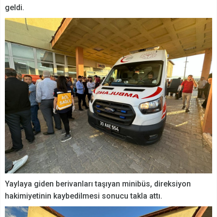
geldi.
Yaylaya giden berivanları taşıyan minibüs, direksiyon
hakimiyetinin kaybedilmesi sonucu takla attı.