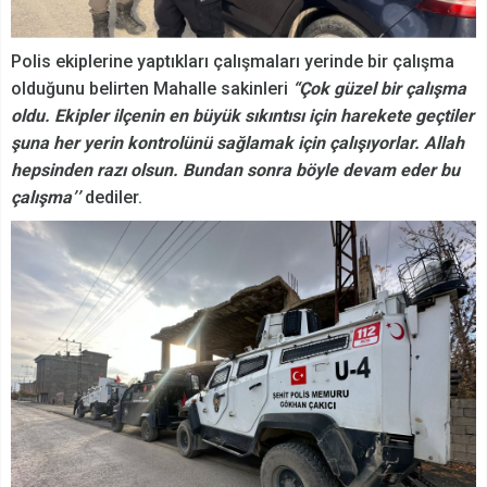
Polis ekiplerine yaptıkları çalışmaları yerinde bir çalışma
olduğunu belirten Mahalle sakinleri
“Çok güzel bir çalışma
oldu. Ekipler ilçenin en büyük sıkıntısı için harekete geçtiler
şuna her yerin kontrolünü sağlamak için çalışıyorlar. Allah
hepsinden razı olsun. Bundan sonra böyle devam eder bu
çalışma’’
dediler.