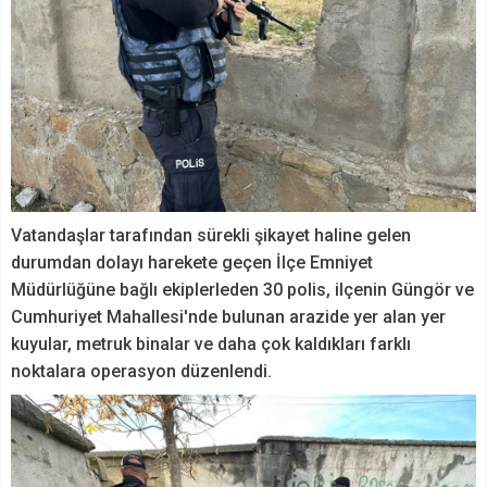
Vatandaşlar tarafından sürekli şikayet haline gelen
durumdan dolayı harekete geçen İlçe Emniyet
Müdürlüğüne bağlı ekiplerleden 30 polis, ilçenin Güngör ve
Cumhuriyet Mahallesi'nde bulunan arazide yer alan yer
kuyular, metruk binalar ve daha çok kaldıkları farklı
noktalara operasyon düzenlendi.