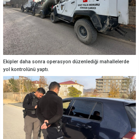
Ekipler daha sonra operasyon düzenlediği mahallelerde
yol kontrolünü yaptı.