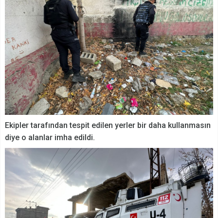
Ekipler tarafından tespit edilen yerler bir daha kullanmasın
diye o alanlar imha edildi.