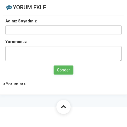
YORUM EKLE
Adınız Soyadınız
Yorumunuz
Gönder
< Yorumlar>