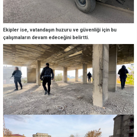
Ekipler ise, vatandaşın huzuru ve güvenliği için bu
çalışmaların devam edeceğini belirtti.