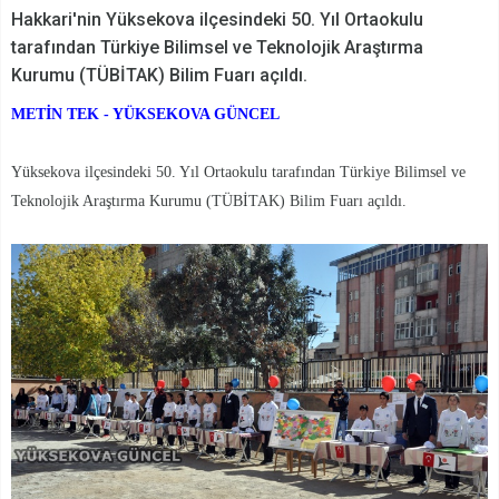
Hakkari'nin Yüksekova ilçesindeki 50. Yıl Ortaokulu
tarafından Türkiye Bilimsel ve Teknolojik Araştırma
Kurumu (TÜBİTAK) Bilim Fuarı açıldı.
METİN TEK - YÜKSEKOVA GÜNCEL
Yüksekova ilçesindeki 50. Yıl Ortaokulu tarafından Türkiye Bilimsel ve
Teknolojik Araştırma Kurumu (TÜBİTAK) Bilim Fuarı açıldı.