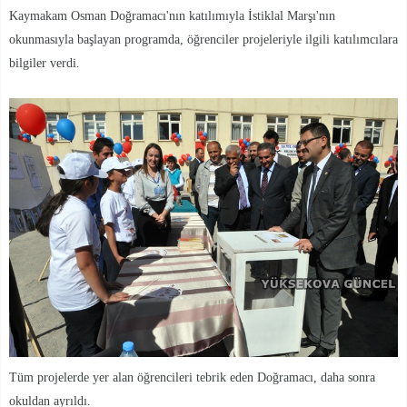
Kaymakam Osman Doğramacı'nın katılımıyla İstiklal Marşı'nın
okunmasıyla başlayan programda, öğrenciler projeleriyle ilgili katılımcılara
bilgiler verdi.
Tüm projelerde yer alan öğrencileri tebrik eden Doğramacı, daha sonra
okuldan ayrıldı.