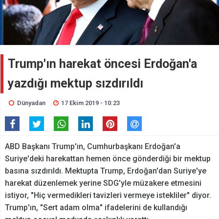
Trump'ın harekat öncesi Erdoğan'a
yazdığı mektup sızdırıldı
Dünyadan
17 Ekim 2019 - 10:23
ABD Başkanı Trump'ın, Cumhurbaşkanı Erdoğan'a
Suriye'deki harekattan hemen önce gönderdiği bir mektup
basına sızdırıldı. Mektupta Trump, Erdoğan'dan Suriye'ye
harekat düzenlemek yerine SDG'yle müzakere etmesini
istiyor, "Hiç vermedikleri tavizleri vermeye istekliler" diyor.
Trump'ın, "Sert adam olma" ifadelerini de kullandığı