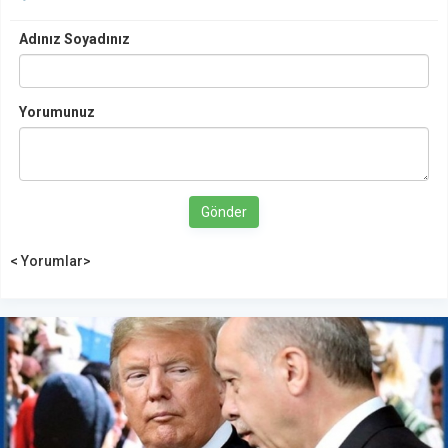
Adınız Soyadınız
Yorumunuz
Gönder
< Yorumlar>