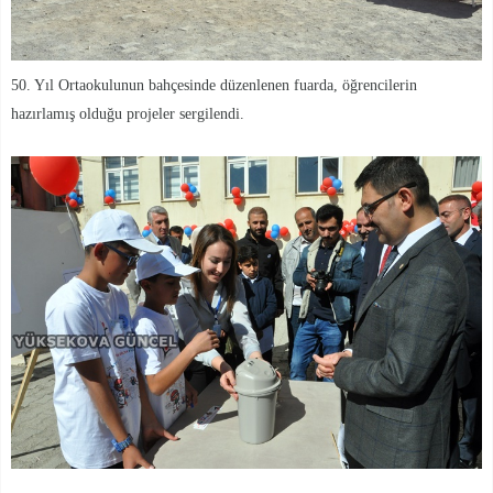
50. Yıl Ortaokulunun bahçesinde düzenlenen fuarda, öğrencilerin
hazırlamış olduğu projeler sergilendi.