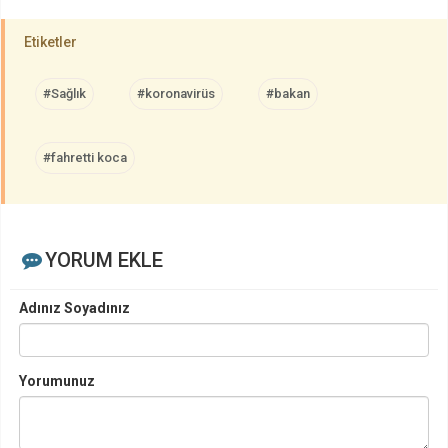
Etiketler
#Sağlık
#koronavirüs
#bakan
#fahretti koca
YORUM EKLE
Adınız Soyadınız
Yorumunuz