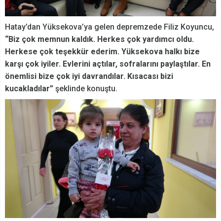
Hatay’dan Yüksekova’ya gelen depremzede Filiz Koyuncu,
“Biz çok memnun kaldık. Herkes çok yardımcı oldu.
Herkese çok teşekkür ederim. Yüksekova halkı bize
karşı çok iyiler. Evlerini açtılar, sofralarını paylaştılar. En
önemlisi bize çok iyi davrandılar. Kısacası bizi
kucakladılar”
şeklinde konuştu.