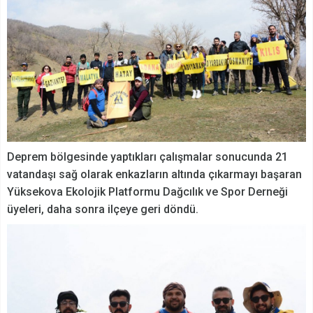
Deprem bölgesinde yaptıkları çalışmalar sonucunda 21
vatandaşı sağ olarak enkazların altında çıkarmayı başaran
Yüksekova Ekolojik Platformu Dağcılık ve Spor Derneği
üyeleri, daha sonra ilçeye geri döndü.