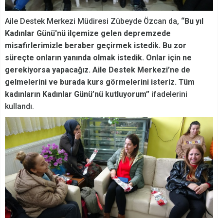
Aile Destek Merkezi Müdiresi Zübeyde Özcan da,
“Bu yıl
Kadınlar Günü'nü ilçemize gelen depremzede
misafirlerimizle beraber geçirmek istedik. Bu zor
süreçte onların yanında olmak istedik. Onlar için ne
gerekiyorsa yapacağız. Aile Destek Merkezi’ne de
gelmelerini ve burada kurs görmelerini isteriz. Tüm
kadınların Kadınlar Günü’nü kutluyorum”
ifadelerini
kullandı.