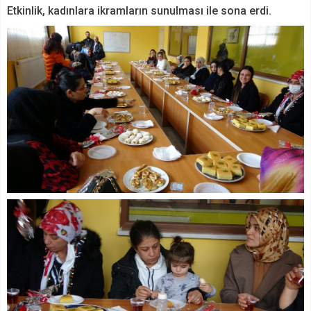
Etkinlik, kadınlara ikramların sunulması ile sona erdi.