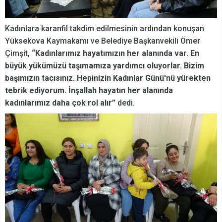
Kadınlara karanfil takdim edilmesinin ardından konuşan
Yüksekova Kaymakamı ve Belediye Başkanvekili Ömer
Çimşit,
“Kadınlarımız hayatımızın her alanında var. En
büyük yükümüzü taşımamıza yardımcı oluyorlar. Bizim
başımızın tacısınız. Hepinizin Kadınlar Günü'nü yürekten
tebrik ediyorum. İnşallah hayatın her alanında
kadınlarımız daha çok rol alır”
dedi.