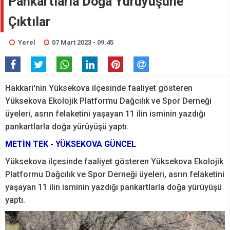
Pankartlarla Doğa Yürüyüşüne
Çıktılar
Yerel
07 Mart 2023 - 09:45
Hakkari'nin Yüksekova ilçesinde faaliyet gösteren
Yüksekova Ekolojik Platformu Dağcılık ve Spor Derneği
üyeleri, asrın felaketini yaşayan 11 ilin isminin yazdığı
pankartlarla doğa yürüyüşü yaptı.
METİN TEK - YÜKSEKOVA GÜNCEL
Yüksekova ilçesinde faaliyet gösteren Yüksekova Ekolojik
Platformu Dağcılık ve Spor Derneği üyeleri, asrın felaketini
yaşayan 11 ilin isminin yazdığı pankartlarla doğa yürüyüşü
yaptı.