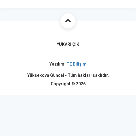
YUKARI ÇIK
Yazılım:
TE Bilişim
Yüksekova Güncel - Tüm hakları saklıdır.
Copyright © 2026