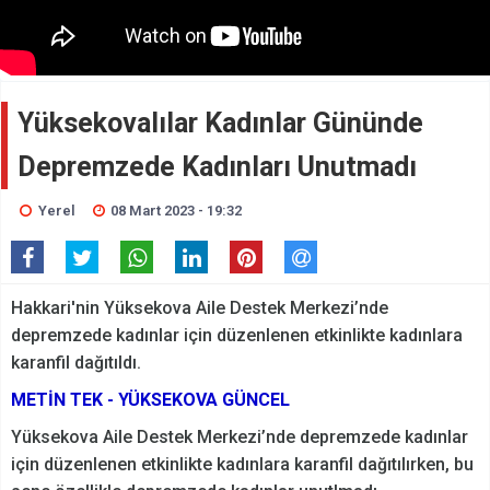
Yüksekovalılar Kadınlar Gününde
Depremzede Kadınları Unutmadı
Yerel
08 Mart 2023 - 19:32
Hakkari'nin Yüksekova Aile Destek Merkezi’nde
depremzede kadınlar için düzenlenen etkinlikte kadınlara
karanfil dağıtıldı.
METİN TEK - YÜKSEKOVA GÜNCEL
Yüksekova Aile Destek Merkezi’nde depremzede kadınlar
için düzenlenen etkinlikte kadınlara karanfil dağıtılırken, bu