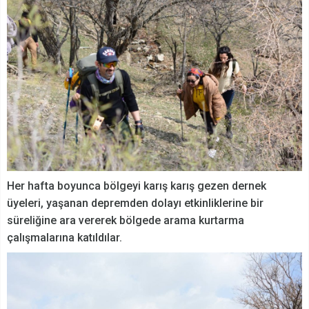
Her hafta boyunca bölgeyi karış karış gezen dernek
üyeleri, yaşanan depremden dolayı etkinliklerine bir
süreliğine ara vererek bölgede arama kurtarma
çalışmalarına katıldılar.