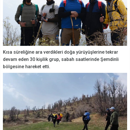
Kısa süreliğine ara verdikleri doğa yürüyüşlerine tekrar
devam eden 30 kişilik grup, sabah saatlerinde Şemdinli
bölgesine hareket etti.