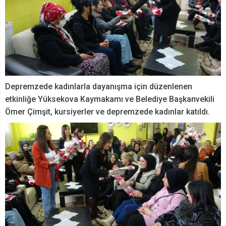
Depremzede kadınlarla dayanışma için düzenlenen
etkinliğe Yüksekova Kaymakamı ve Belediye Başkanvekili
Ömer Çimşit, kursiyerler ve depremzede kadınlar katıldı.