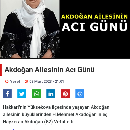
Akdoğan Ailesinin Acı Günü
Yerel
08 Mart 2023 - 21:01
Hakkari'nin Yüksekova ilçesinde yaşayan Akdoğan
ailesinin büyüklerinden H.Mehmet Akadoğan'ın eşi
Hayzeran Akdoğan (82) Vefat etti.