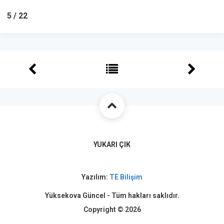
5 / 22
YUKARI ÇIK
Yazılım:
TE Bilişim
Yüksekova Güncel - Tüm hakları saklıdır.
Copyright © 2026