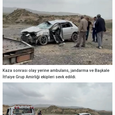
Kaza sonrası olay yerine ambulans, jandarma ve Başkale
İtfaiye Grup Amirliği ekipleri sevk edildi.