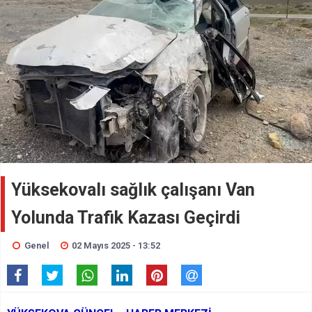
Yüksekovalı sağlık çalışanı Van
Yolunda Trafik Kazası Geçirdi
Genel
02 Mayıs 2025 - 13:52