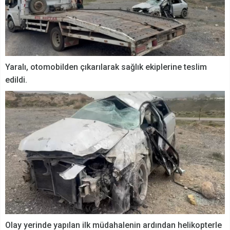
Yaralı, otomobilden çıkarılarak sağlık ekiplerine teslim
edildi.
Olay yerinde yapılan ilk müdahalenin ardından helikopterle