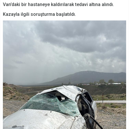
Van’daki bir hastaneye kaldırılarak tedavi altına alındı.
Kazayla ilgili soruşturma başlatıldı.