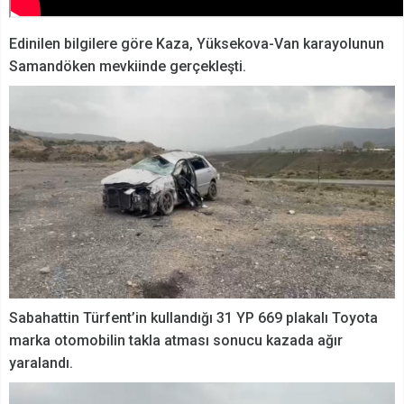
Edinilen bilgilere göre Kaza, Yüksekova-Van karayolunun
Samandöken mevkiinde gerçekleşti.
Sabahattin Türfent’in kullandığı 31 YP 669 plakalı Toyota
marka otomobilin takla atması sonucu kazada ağır
yaralandı.