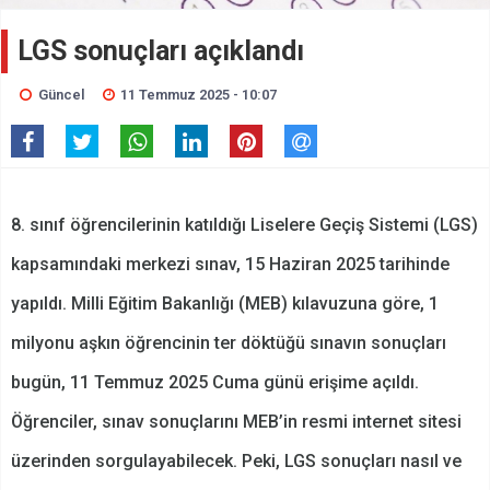
LGS sonuçları açıklandı
Güncel
11 Temmuz 2025 - 10:07
8. sınıf öğrencilerinin katıldığı Liselere Geçiş Sistemi (LGS)
kapsamındaki merkezi sınav, 15 Haziran 2025 tarihinde
yapıldı. Milli Eğitim Bakanlığı (MEB) kılavuzuna göre, 1
milyonu aşkın öğrencinin ter döktüğü sınavın sonuçları
bugün, 11 Temmuz 2025 Cuma günü erişime açıldı.
Öğrenciler, sınav sonuçlarını MEB’in resmi internet sitesi
üzerinden sorgulayabilecek. Peki, LGS sonuçları nasıl ve