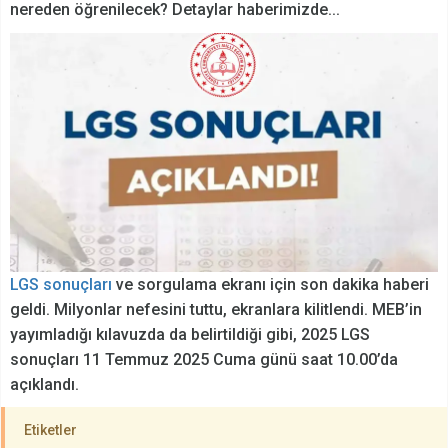
nereden öğrenilecek? Detaylar haberimizde...
LGS sonuçları
ve sorgulama ekranı için son dakika haberi
geldi. Milyonlar nefesini tuttu, ekranlara kilitlendi. MEB’in
yayımladığı kılavuzda da belirtildiği gibi, 2025 LGS
sonuçları 11 Temmuz 2025 Cuma günü saat 10.00’da
açıklandı.
Etiketler