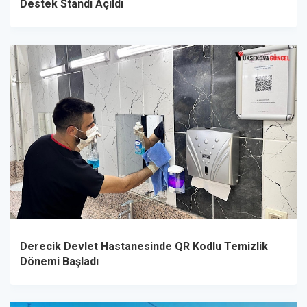
Destek Standı Açıldı
Derecik Devlet Hastanesinde QR Kodlu Temizlik
Dönemi Başladı