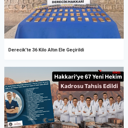
Derecik’te 36 Kilo Altın Ele Geçirildi