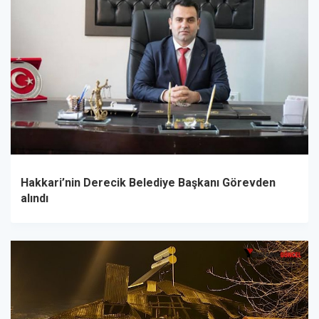
Hakkari’nin Derecik Belediye Başkanı Görevden
alındı