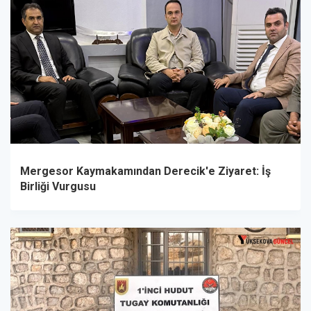
Mergesor Kaymakamından Derecik'e Ziyaret: İş
Birliği Vurgusu