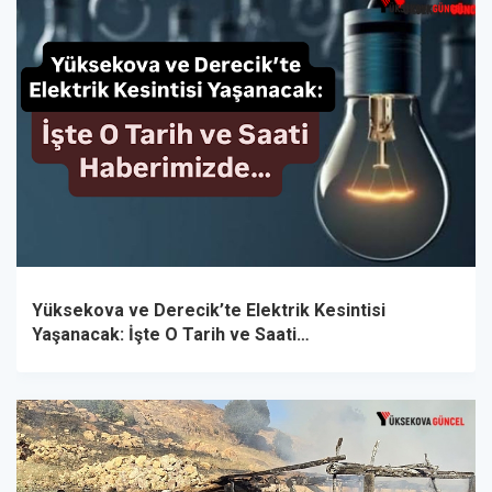
Yüksekova ve Derecik’te Elektrik Kesintisi
Yaşanacak: İşte O Tarih ve Saati…