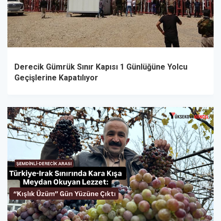
Derecik Gümrük Sınır Kapısı 1 Günlüğüne Yolcu
Geçişlerine Kapatılıyor