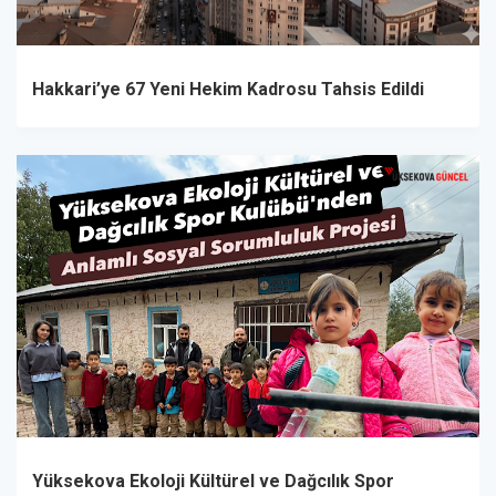
Hakkari’ye 67 Yeni Hekim Kadrosu Tahsis Edildi
Yüksekova Ekoloji Kültürel ve Dağcılık Spor