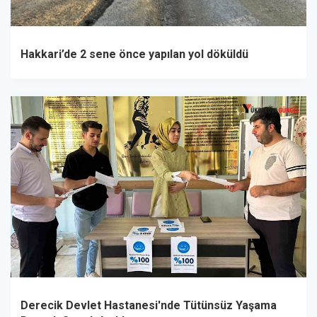
Hakkari’de 2 sene önce yapılan yol döküldü
Derecik Devlet Hastanesi'nde Tütünsüz Yaşama