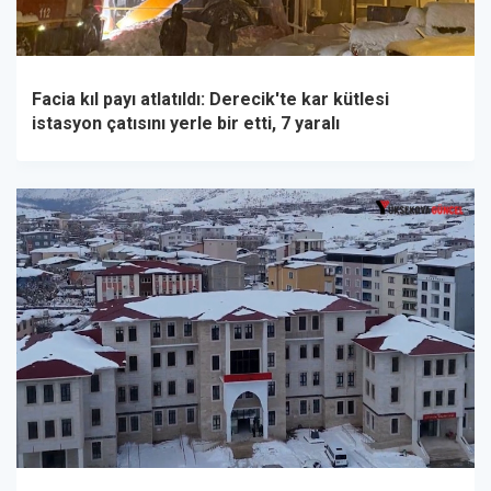
Facia kıl payı atlatıldı: Derecik'te kar kütlesi
istasyon çatısını yerle bir etti, 7 yaralı