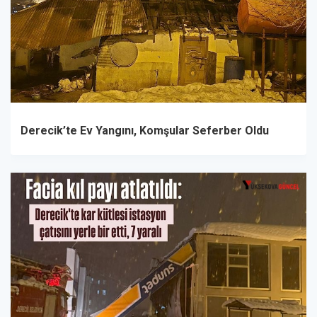
Derecik’te Ev Yangını, Komşular Seferber Oldu