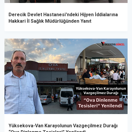
Derecik Devlet Hastanesi'ndeki Hijyen İddialarına
Hakkari İl Sağlık Müdürlüğünden Yanıt
Yüksekova-Van Karayolunun Vazgeçilmez Durağı