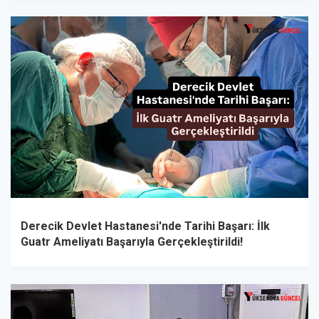
Derecik Devlet Hastanesi'nde Tarihi Başarı: İlk
Guatr Ameliyatı Başarıyla Gerçekleştirildi!