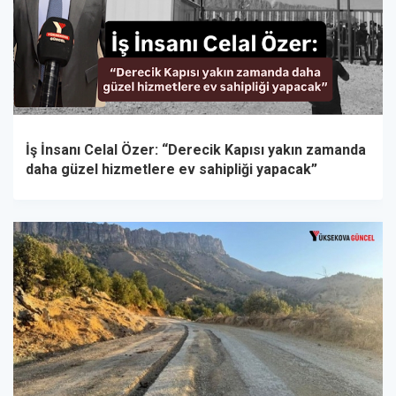
İş İnsanı Celal Özer: “Derecik Kapısı yakın zamanda
daha güzel hizmetlere ev sahipliği yapacak”