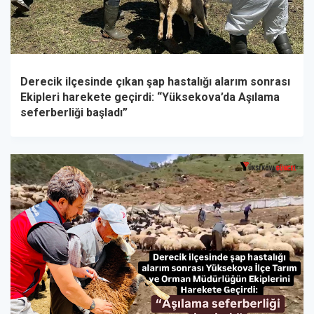
Derecik ilçesinde çıkan şap hastalığı alarım sonrası
Ekipleri harekete geçirdi: “Yüksekova’da Aşılama
seferberliği başladı”