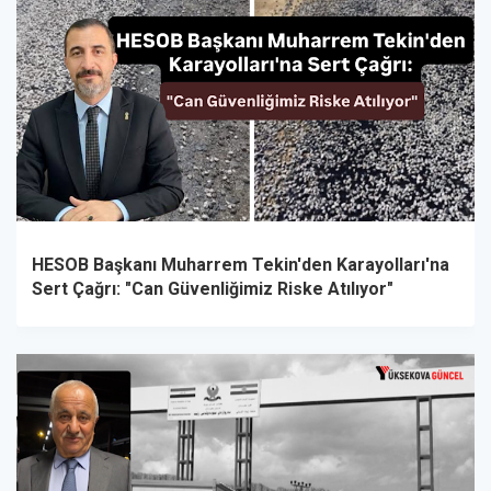
HESOB Başkanı Muharrem Tekin'den Karayolları'na
Sert Çağrı: "Can Güvenliğimiz Riske Atılıyor"