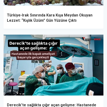
Türkiye-Irak Sınırında Kara Kışa Meydan Okuyan
Lezzet: “Kışlık Üzüm” Gün Yüzüne Çıktı
Derecik’te sağlıkta çığır açan gelişme: Hastanede