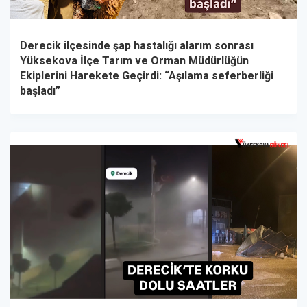
Derecik ilçesinde şap hastalığı alarım sonrası
Yüksekova İlçe Tarım ve Orman Müdürlüğün
Ekiplerini Harekete Geçirdi: “Aşılama seferberliği
başladı”