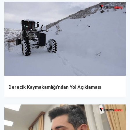
Derecik Kaymakamlığı’ndan Yol Açıklaması