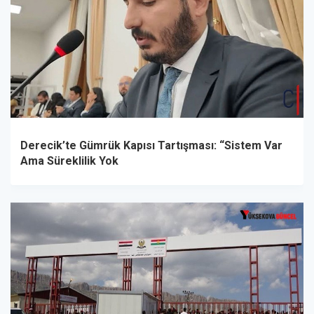
Derecik’te Gümrük Kapısı Tartışması: “Sistem Var
Ama Süreklilik Yok