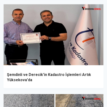
Şemdinli ve Derecik'in Kadastro İşlemleri Artık
Yüksekova'da