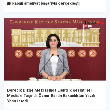
ilk kapalı ameliyat başarıyla gerçekleşti
Derecik Dizge Mezrasında Elektrik Kesintileri
Meclis’e Taşındı: Öznur Bartin Bakanlıktan Yazılı
Yanıt İstedi