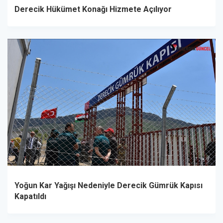
Derecik Hükümet Konağı Hizmete Açılıyor
Yoğun Kar Yağışı Nedeniyle Derecik Gümrük Kapısı
Kapatıldı