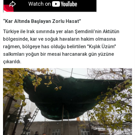
“Kar Altında Başlayan Zorlu Hasat”
Türkiye ile Irak sınırında yer alan Şemdinli’nin Aktütün
bölgesinde, kar ve soğuk havaların hakim olmasına
rağmen, bölgeye has olduğu belirtilen "Kışlık Üzüm"
salkımları yoğun bir mesai harcanarak gün yüzüne
çıkarıldı.