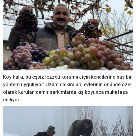
Köy halkı, bu eşsiz lezzeti korumak için kendilerine has bir
yöntem uyguluyor: Üzüm salkımları, evlerinin önünde özel
olarak kurulan demir sarkımlarda kış boyunca muhafaza
ediliyor.