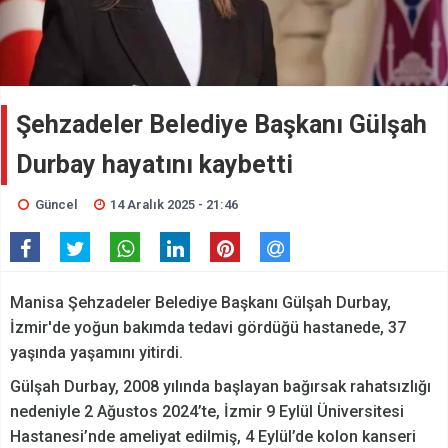
Şehzadeler Belediye Başkanı Gülşah
Durbay hayatını kaybetti
Güncel
14 Aralık 2025 - 21:46
Manisa Şehzadeler Belediye Başkanı Gülşah Durbay,
İzmir'de yoğun bakımda tedavi gördüğü hastanede, 37
yaşında yaşamını yitirdi.
Gülşah Durbay, 2008 yılında başlayan bağırsak rahatsızlığı
nedeniyle 2 Ağustos 2024’te, İzmir 9 Eylül Üniversitesi
Hastanesi’nde ameliyat edilmiş, 4 Eylül’de kolon kanseri