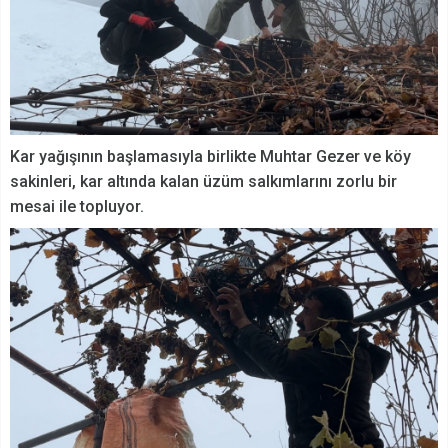
Kar yağışının başlamasıyla birlikte Muhtar Gezer ve köy
sakinleri, kar altında kalan üzüm salkımlarını zorlu bir
mesai ile topluyor.