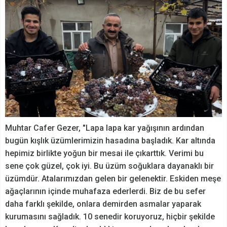
Muhtar Cafer Gezer, "Lapa lapa kar yağışının ardından
bugün kışlık üzümlerimizin hasadına başladık. Kar altında
hepimiz birlikte yoğun bir mesai ile çıkarttık. Verimi bu
sene çok güzel, çok iyi. Bu üzüm soğuklara dayanaklı bir
üzümdür. Atalarımızdan gelen bir gelenektir. Eskiden meşe
ağaçlarının içinde muhafaza ederlerdi. Biz de bu sefer
daha farklı şekilde, onlara demirden asmalar yaparak
kurumasını sağladık. 10 senedir koruyoruz, hiçbir şekilde