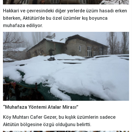
Hakkari ve çevresindeki diğer yerlerde üzüm hasadı erken
biterken, Aktütün’de bu özel üzümler kış boyunca
muhafaza ediliyor.
“Muhafaza Yöntemi Atalar Mirası”
Köy Muhtarı Cafer Gezer, bu kışlık üzümlerin sadece
Aktütün bölgesine özgü olduğunu belirtti.