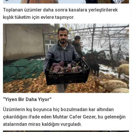
Toplanan üzümler daha sonra kasalara yerleştirilerek
kışlık tüketim için evlere taşınıyor.
“Yiyen Bir Daha Yiyor”
Üzümlerin kış boyunca hiç bozulmadan kar altından
çıkarıldığını ifade eden Muhtar Cafer Gezer, bu geleneğin
atalarından miras kaldığını vurguladı.