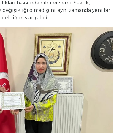
ıkları hakkında bilgiler verdi. Sevük,
değişikliği olmadığını, aynı zamanda yeni bir
geldiğini vurguladı.