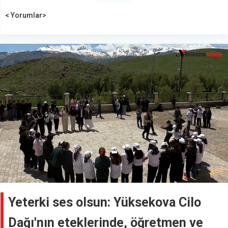
< Yorumlar>
Yeterki ses olsun: Yüksekova Cilo
Dağı'nın eteklerinde, öğretmen ve