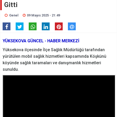
Gitti
Genel
09 Mayıs 2025 - 21:49
YÜKSEKOVA GÜNCEL - HABER MERKEZİ
Yüksekova ilçesinde İlçe Sağlık Müdürlüğü tarafından
yürütülen mobil sağlık hizmetleri kapsamında Köşkünü
köyünde sağlık taramaları ve danışmanlık hizmetleri
sunuldu.