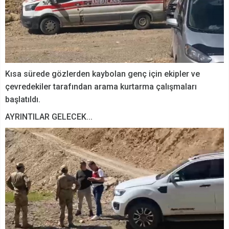
Kısa sürede gözlerden kaybolan genç için ekipler ve
çevredekiler tarafından arama kurtarma çalışmaları
başlatıldı.
AYRINTILAR GELECEK...