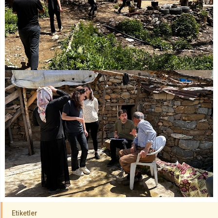
Etiketler