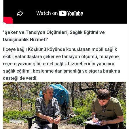
"Şeker ve Tansiyon Ölçümleri, Sağlık Eğitimi ve
Danışmanlık Hizmeti"
İlçeye bağlı Köşkünü köyünde konuşlanan mobil sağlık
ekibi, vatandaşlara şeker ve tansiyon ölçümü, muayene,
reçete yazımı gibi temel sağlık hizmetlerinin yanı sıra
sağlık eğitimi, beslenme danışmanlığı ve sigara bırakma
desteği de verdi.