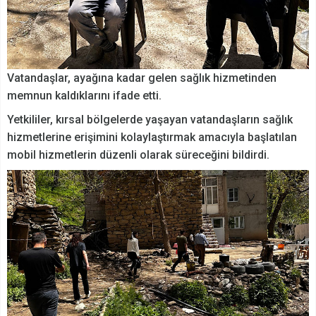
Vatandaşlar, ayağına kadar gelen sağlık hizmetinden
memnun kaldıklarını ifade etti.
Yetkililer, kırsal bölgelerde yaşayan vatandaşların sağlık
hizmetlerine erişimini kolaylaştırmak amacıyla başlatılan
mobil hizmetlerin düzenli olarak süreceğini bildirdi.