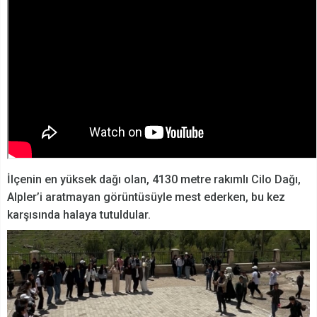
İlçenin en yüksek dağı olan, 4130 metre rakımlı Cilo Dağı,
Alpler’i aratmayan görüntüsüyle mest ederken, bu kez
karşısında halaya tutuldular.