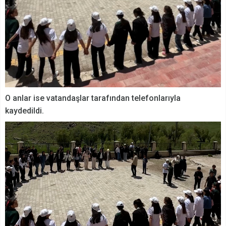
O anlar ise vatandaşlar tarafından telefonlarıyla
kaydedildi.