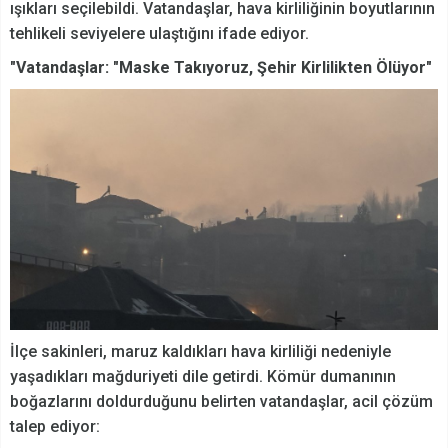
ışıkları seçilebildi. Vatandaşlar, hava kirliliğinin boyutlarının
tehlikeli seviyelere ulaştığını ifade ediyor.
"Vatandaşlar: "Maske Takıyoruz, Şehir Kirlilikten Ölüyor"
İlçe sakinleri, maruz kaldıkları hava kirliliği nedeniyle
yaşadıkları mağduriyeti dile getirdi. Kömür dumanının
boğazlarını doldurduğunu belirten vatandaşlar, acil çözüm
talep ediyor: