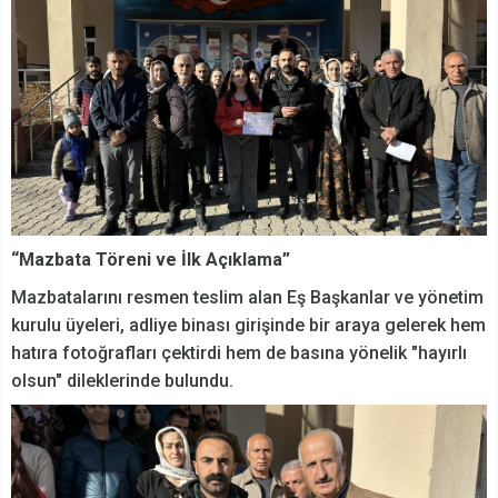
“Mazbata Töreni ve İlk Açıklama”
Mazbatalarını resmen teslim alan Eş Başkanlar ve yönetim
kurulu üyeleri, adliye binası girişinde bir araya gelerek hem
hatıra fotoğrafları çektirdi hem de basına yönelik "hayırlı
olsun" dileklerinde bulundu.