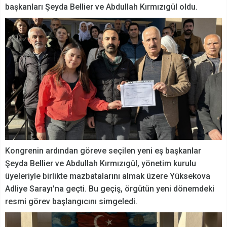
başkanları Şeyda Bellier ve Abdullah Kırmızıgül oldu.
Kongrenin ardından göreve seçilen yeni eş başkanlar
Şeyda Bellier ve Abdullah Kırmızıgül, yönetim kurulu
üyeleriyle birlikte mazbatalarını almak üzere Yüksekova
Adliye Sarayı'na geçti. Bu geçiş, örgütün yeni dönemdeki
resmi görev başlangıcını simgeledi.