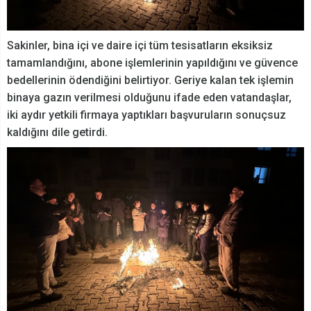
Sakinler, bina içi ve daire içi tüm tesisatların eksiksiz
tamamlandığını, abone işlemlerinin yapıldığını ve güvence
bedellerinin ödendiğini belirtiyor. Geriye kalan tek işlemin
binaya gazın verilmesi olduğunu ifade eden vatandaşlar,
iki aydır yetkili firmaya yaptıkları başvuruların sonuçsuz
kaldığını dile getirdi.