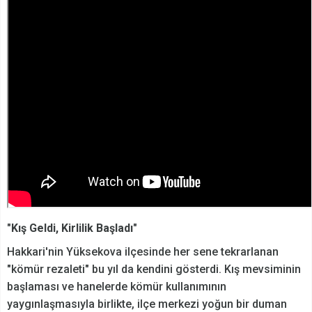
"Kış Geldi, Kirlilik Başladı"
Hakkari'nin Yüksekova ilçesinde her sene tekrarlanan
"kömür rezaleti" bu yıl da kendini gösterdi. Kış mevsiminin
başlaması ve hanelerde kömür kullanımının
yaygınlaşmasıyla birlikte, ilçe merkezi yoğun bir duman