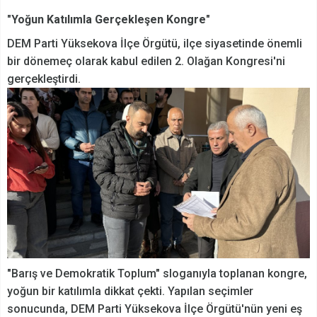
"Yoğun Katılımla Gerçekleşen Kongre"
DEM Parti Yüksekova İlçe Örgütü, ilçe siyasetinde önemli
bir dönemeç olarak kabul edilen 2. Olağan Kongresi'ni
gerçekleştirdi.
"Barış ve Demokratik Toplum" sloganıyla toplanan kongre,
yoğun bir katılımla dikkat çekti. Yapılan seçimler
sonucunda, DEM Parti Yüksekova İlçe Örgütü'nün yeni eş