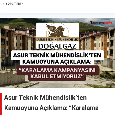
< Yorumlar>
Asur Teknik Mühendislik’ten
Kamuoyuna Açıklama: “Karalama