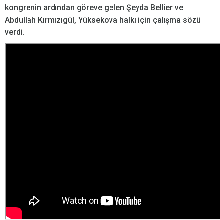
kongrenin ardından göreve gelen Şeyda Bellier ve
Abdullah Kırmızıgül, Yüksekova halkı için çalışma sözü
verdi.