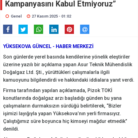
Kampanyasını Kabul Etmiyoruz”
Genel
27 Kasım 2025 - 01:02
YÜKSEKOVA GÜNCEL - HABER MERKEZİ
Son günlerde yerel basında kendilerine yönelik eleştiriler
üzerine yazılı bir açıklama yapan Asur Teknik Mühendislik
Doğalgaz Ltd. Şti., yürüttükleri çalışmalarla ilgili
kamuoyunu bilgilendirdi ve hakkındaki iddialara yanıt verdi.
Firma tarafından yapılan açıklamada, Pizok TOKİ
konutlarında doğalgaz arzı başladığı günden bu yana
çalışmaların durmaksızın sürdüğü belirtilerek, “Bizler
işimizi layığıyla yapan Yüksekova’nın yerli firmasıyız.
Çalıştığımız süre boyunca hiç kimseyi mağdur etmedik”
denildi.