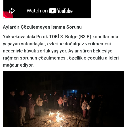
Aylardır Çözülemeyen Isınma Sorunu
Yüksekova'daki Pizok TOKİ 3. Bölge (B3 B) konutlarında
yaşayan vatandaşlar, evlerine doğalgaz verilmemesi
nedeniyle büyük zorluk yaşıyor. Aylar süren bekleyişe
rağmen sorunun çözülmemesi, özellikle çocuklu aileleri
mağdur ediyor.