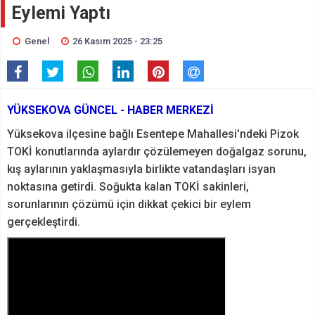
Eylemi Yaptı
Genel
26 Kasım 2025 - 23:25
YÜKSEKOVA GÜNCEL - HABER MERKEZİ
Yüksekova ilçesine bağlı Esentepe Mahallesi'ndeki Pizok
TOKİ konutlarında aylardır çözülemeyen doğalgaz sorunu,
kış aylarının yaklaşmasıyla birlikte vatandaşları isyan
noktasına getirdi. Soğukta kalan TOKİ sakinleri,
sorunlarının çözümü için dikkat çekici bir eylem
gerçekleştirdi.