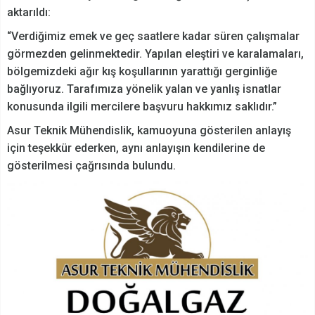
aktarıldı:
“Verdiğimiz emek ve geç saatlere kadar süren çalışmalar
görmezden gelinmektedir. Yapılan eleştiri ve karalamaları,
bölgemizdeki ağır kış koşullarının yarattığı gerginliğe
bağlıyoruz. Tarafımıza yönelik yalan ve yanlış isnatlar
konusunda ilgili mercilere başvuru hakkımız saklıdır.”
Asur Teknik Mühendislik, kamuoyuna gösterilen anlayış
için teşekkür ederken, aynı anlayışın kendilerine de
gösterilmesi çağrısında bulundu.