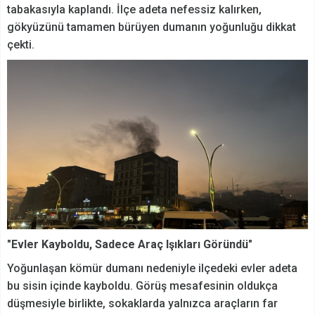
tabakasıyla kaplandı. İlçe adeta nefessiz kalırken,
gökyüzünü tamamen bürüyen dumanın yoğunluğu dikkat
çekti.
"Evler Kayboldu, Sadece Araç Işıkları Göründü"
Yoğunlaşan kömür dumanı nedeniyle ilçedeki evler adeta
bu sisin içinde kayboldu. Görüş mesafesinin oldukça
düşmesiyle birlikte, sokaklarda yalnızca araçların far