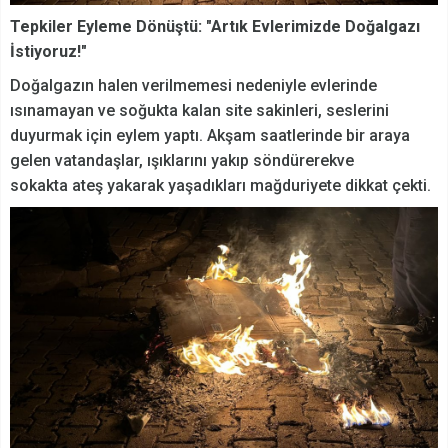
Tepkiler Eyleme Dönüştü: "Artık Evlerimizde Doğalgazı
İstiyoruz!"
Doğalgazın halen verilmemesi nedeniyle evlerinde
ısınamayan ve soğukta kalan site sakinleri, seslerini
duyurmak için eylem yaptı. Akşam saatlerinde bir araya
gelen vatandaşlar, ışıklarını yakıp söndürerekve
sokakta ateş yakarak yaşadıkları mağduriyete dikkat çekti.