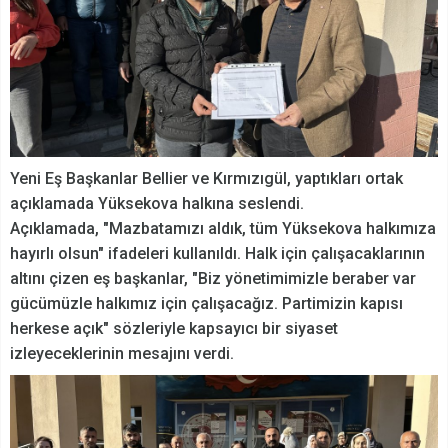
Yeni Eş Başkanlar Bellier ve Kırmızıgül, yaptıkları ortak
açıklamada Yüksekova halkına seslendi.
Açıklamada, "Mazbatamızı aldık, tüm Yüksekova halkımıza
hayırlı olsun" ifadeleri kullanıldı. Halk için çalışacaklarının
altını çizen eş başkanlar, "Biz yönetimimizle beraber var
gücümüzle halkımız için çalışacağız. Partimizin kapısı
herkese açık" sözleriyle kapsayıcı bir siyaset
izleyeceklerinin mesajını verdi.