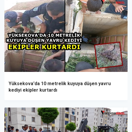
Yüksekova'da 10 metrelik kuyuya düşen yavru
kediyi ekipler kurtardı