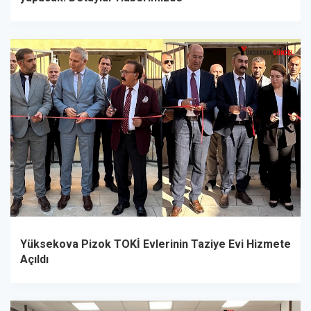
Yüksekova Pizok TOKİ Evlerinin Taziye Evi Hizmete
Açıldı