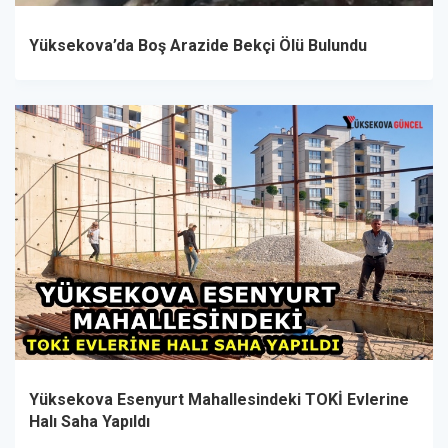
Yüksekova’da Boş Arazide Bekçi Ölü Bulundu
Yüksekova Esenyurt Mahallesindeki TOKİ Evlerine
Halı Saha Yapıldı