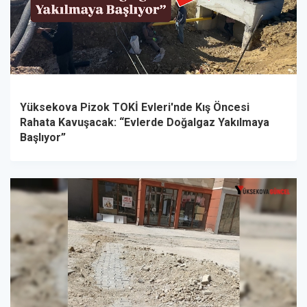
Yüksekova Pizok TOKİ Evleri'nde Kış Öncesi
Rahata Kavuşacak: “Evlerde Doğalgaz Yakılmaya
Başlıyor”