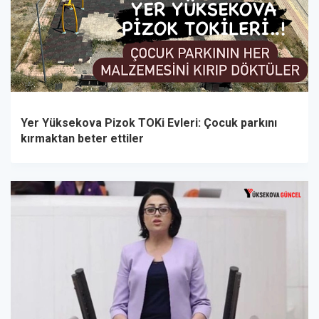
Yer Yüksekova Pizok TOKi Evleri: Çocuk parkını
kırmaktan beter ettiler