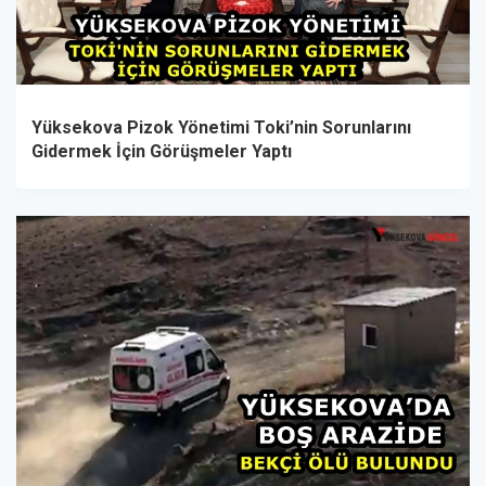
Yüksekova Pizok Yönetimi Toki’nin Sorunlarını
Gidermek İçin Görüşmeler Yaptı