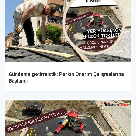
Gündeme getirmiştik: Parkın Onarım Çalışmalarına
Başlandı