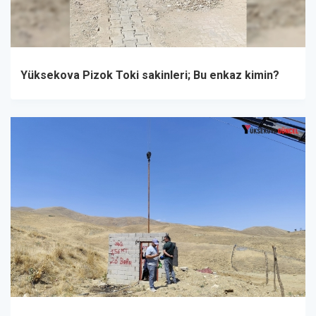
Yüksekova Pizok Toki sakinleri; Bu enkaz kimin?