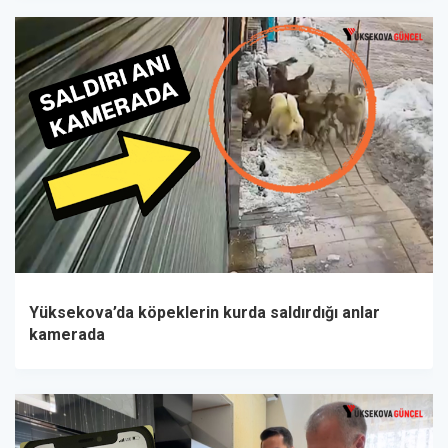
Yüksekova’da köpeklerin kurda saldırdığı anlar
kamerada