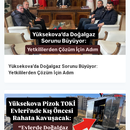
Yüksekova’da Doğalgaz Sorunu Büyüyor:
Yetkililerden Çözüm İçin Adım