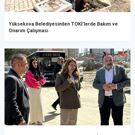
Yüksekova Belediyesinden TOKİ'lerde Bakım ve
Onarım Çalışması