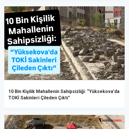
10 Bin Kişilik Mahallenin Sahipsizliği: “Yüksekova'da
TOKİ Sakinleri Çileden Çıktı”