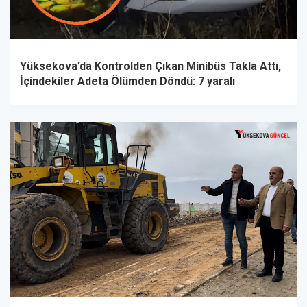
Yüksekova’da Kontrolden Çıkan Minibüs Takla Attı,
İçindekiler Adeta Ölümden Döndü: 7 yaralı