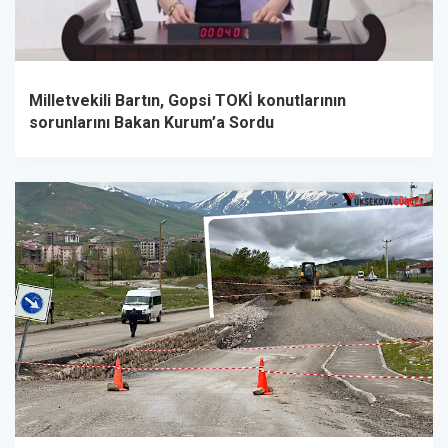
Milletvekili Bartın, Gopsi TOKİ konutlarının
sorunlarını Bakan Kurum’a Sordu