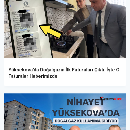
Yüksekova’da Doğalgazın İlk Faturaları Çıktı: İşte O
Faturalar Haberimizde