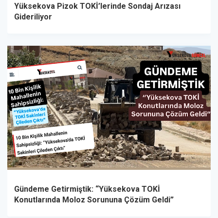
Yüksekova Pizok TOKİ’lerinde Sondaj Arızası
Gideriliyor
Gündeme Getirmiştik: “Yüksekova TOKİ
Konutlarında Moloz Sorununa Çözüm Geldi”