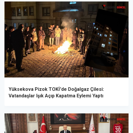
Yüksekova Pizok TOKİ'de Doğalgaz Çilesi:
Vatandaşlar Işık Açıp Kapatma Eylemi Yaptı