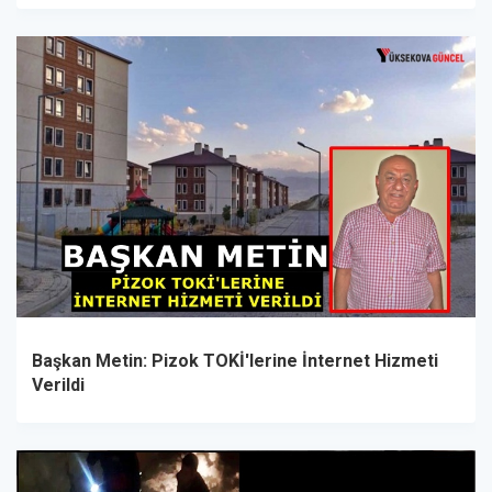
Başkan Metin: Pizok TOKİ'lerine İnternet Hizmeti
Verildi