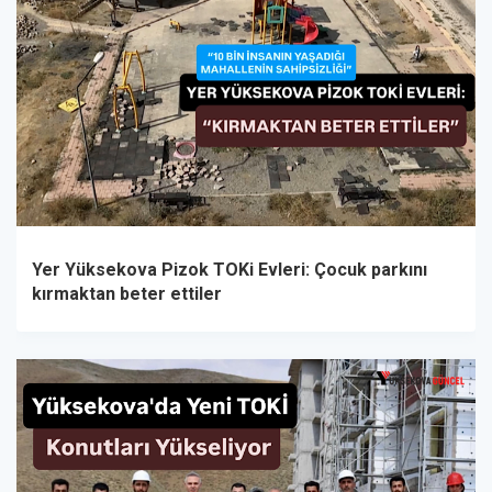
Yer Yüksekova Pizok TOKi Evleri: Çocuk parkını
kırmaktan beter ettiler