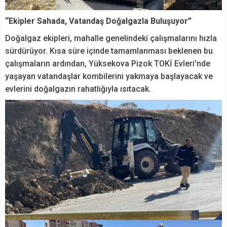
“Ekipler Sahada, Vatandaş Doğalgazla Buluşuyor”
Doğalgaz ekipleri, mahalle genelindeki çalışmalarını hızla
sürdürüyor. Kısa süre içinde tamamlanması beklenen bu
çalışmaların ardından, Yüksekova Pizok TOKİ Evleri'nde
yaşayan vatandaşlar kombilerini yakmaya başlayacak ve
evlerini doğalgazın rahatlığıyla ısıtacak.