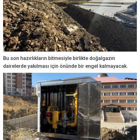
Bu son hazırlıkların bitmesiyle birlikte doğalgazın
dairelerde yakılması için önünde bir engel kalmayacak.