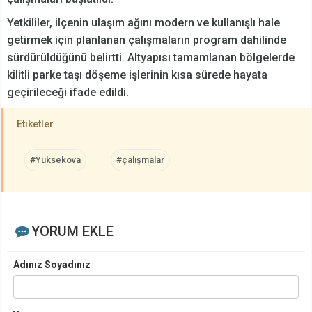
Yetkililer, ilçenin ulaşım ağını modern ve kullanışlı hale
getirmek için planlanan çalışmaların program dahilinde
sürdürüldüğünü belirtti. Altyapısı tamamlanan bölgelerde
kilitli parke taşı döşeme işlerinin kısa sürede hayata
geçirileceği ifade edildi.
Etiketler
#Yüksekova
#çalışmalar
YORUM EKLE
Adınız Soyadınız