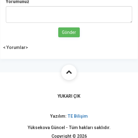
Yorumunuz
Gönder
< Yorumlar>
YUKARI ÇIK
Yazılım:
TE Bilişim
Yüksekova Güncel - Tüm hakları saklıdır.
Copyright © 2026