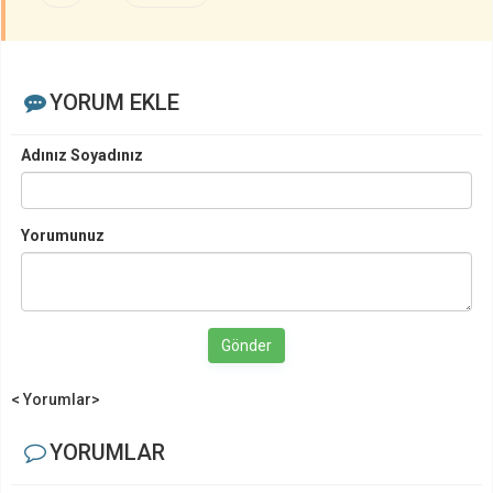
YORUM EKLE
Adınız Soyadınız
Yorumunuz
Gönder
< Yorumlar>
YORUMLAR