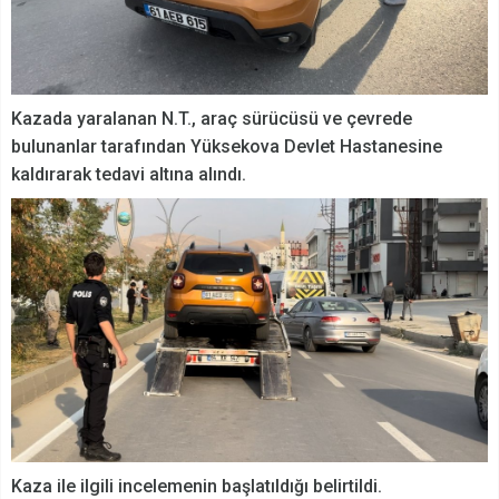
Kazada yaralanan N.T., araç sürücüsü ve çevrede
bulunanlar tarafından Yüksekova Devlet Hastanesine
kaldırarak tedavi altına alındı.
Kaza ile ilgili incelemenin başlatıldığı belirtildi.