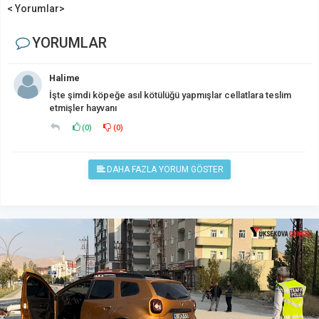
< Yorumlar>
YORUMLAR
Halime
İşte şimdi köpeğe asıl kötülüğü yapmışlar cellatlara teslim
etmişler hayvanı
(
0
)
(
0
)
DAHA FAZLA YORUM GÖSTER