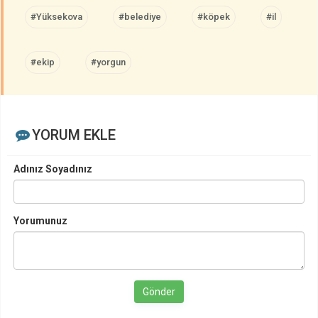
#Yüksekova
#belediye
#köpek
#il
#ekip
#yorgun
YORUM EKLE
Adınız Soyadınız
Yorumunuz
Gönder