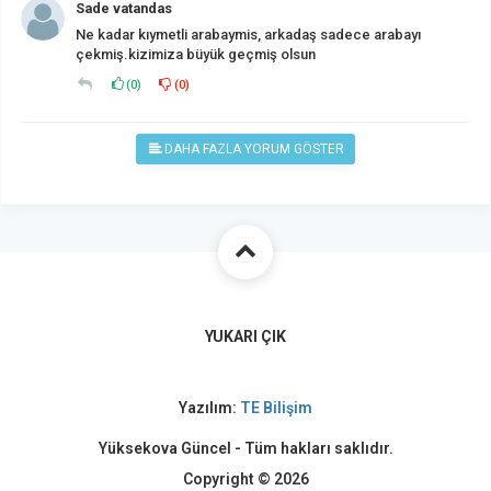
Sade vatandas
Ne kadar kıymetli arabaymis, arkadaş sadece arabayı
çekmiş.kizimiza büyük geçmiş olsun
(
0
)
(
0
)
DAHA FAZLA YORUM GÖSTER
YUKARI ÇIK
Yazılım:
TE Bilişim
Yüksekova Güncel - Tüm hakları saklıdır.
Copyright © 2026