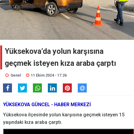
Yüksekova’da yolun karşısına
geçmek isteyen kıza araba çarptı
Genel
11 Ekim 2024 - 17:26
YÜKSEKOVA GÜNCEL - HABER MERKEZİ
Yüksekova ilçesinde yolun karşısına geçmek isteyen 15
yaşındaki kıza araba çarptı.