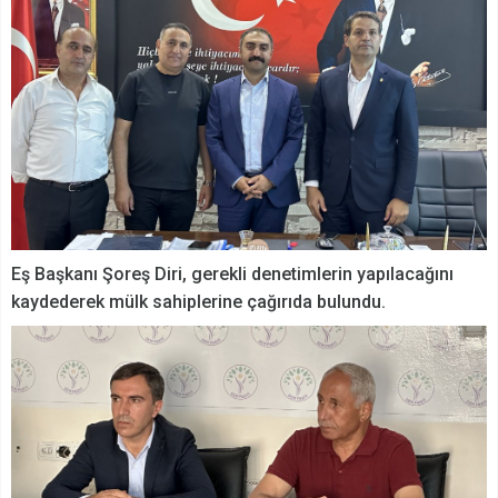
Eş Başkanı Şoreş Diri, gerekli denetimlerin yapılacağını
kaydederek mülk sahiplerine çağırıda bulundu.