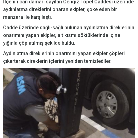
İlçenin can damarı sayılan Cengiz Topel Caddesi üzerinde
aydınlatma direklerini onaran ekipler, şoke eden bir
manzara ile karşılaştı.
Cadde üzerinde sağlı-sağlı bulunan aydınlatma direklerinin
onarımını yapan ekipler, alt kısmı söktüklerinde içine
yığınla çöp atılmış şekilde buldu.
Aydınlatma direklerinin onarımını yapan ekipler çöpleri
çıkartarak direklerin içlerini yeniden temizlediler.