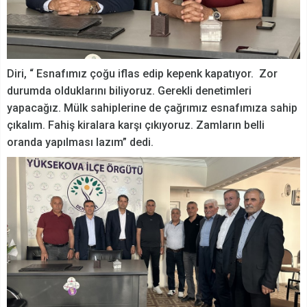
Diri, “ Esnafımız çoğu iflas edip kepenk kapatıyor. Zor
durumda olduklarını biliyoruz. Gerekli denetimleri
yapacağız. Mülk sahiplerine de çağrımız esnafımıza sahip
çıkalım. Fahiş kiralara karşı çıkıyoruz. Zamların belli
oranda yapılması lazım” dedi.