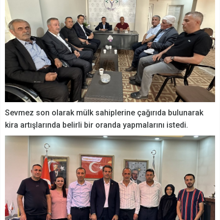
Sevmez son olarak mülk sahiplerine çağırıda bulunarak
kira artışlarında belirli bir oranda yapmalarını istedi.