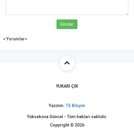
Gönder
< Yorumlar>
YUKARI ÇIK
Yazılım:
TE Bilişim
Yüksekova Güncel - Tüm hakları saklıdır.
Copyright © 2026