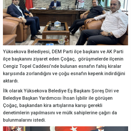
Yüksekova Belediyesi, DEM Parti ilçe başkanı ve AK Parti
ilçe başkanını ziyaret eden Çoğaç, görüşmelerde ilçenin
Cengiz Topel Caddesi’nde bulunan esnafın fahiş kiralar
karşısında zorlandığını ve çoğu esnafın kepenk indirdiğini
aktardı.
İlk olarak Yüksekova Belediye Eş Başkanı Şoreş Diri ve
Belediye Başkan Yardımcısı İhsan İşbilir ile görüşen
Çoğaç, başkandan kira artışlarına karışı gerekli
denetimlerin yapılmasını ve mülk sahiplerine çağırı da
bulunmalarını istedi.