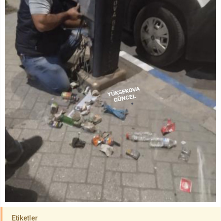
Etiketler