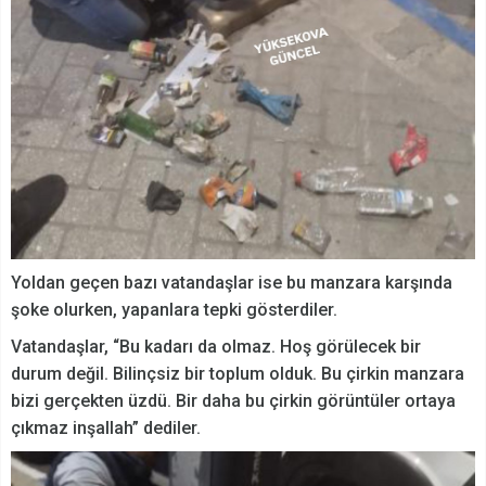
Yoldan geçen bazı vatandaşlar ise bu manzara karşında
şoke olurken, yapanlara tepki gösterdiler.
Vatandaşlar, “Bu kadarı da olmaz. Hoş görülecek bir
durum değil. Bilinçsiz bir toplum olduk. Bu çirkin manzara
bizi gerçekten üzdü. Bir daha bu çirkin görüntüler ortaya
çıkmaz inşallah” dediler.