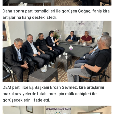
Daha sonra parti temsilcileri ile görüşen Çoğaç, fahiş kira
artışlarına karşı destek istedi.
DEM parti ilçe Eş Başkanı Ercan Sevmez, kira artışlarını
makul seviyelerde tutabilmek için mülk sahipleri ile
görüşeceklerini ifade etti.