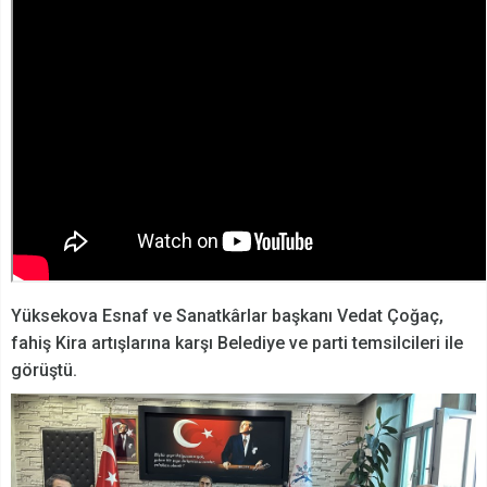
Yüksekova Esnaf ve Sanatkârlar başkanı Vedat Çoğaç,
fahiş Kira artışlarına karşı Belediye ve parti temsilcileri ile
görüştü.