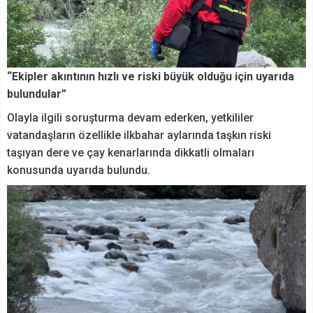
“Ekipler akıntının hızlı ve riski büyük olduğu için uyarıda
bulundular”
Olayla ilgili soruşturma devam ederken, yetkililer
vatandaşların özellikle ilkbahar aylarında taşkın riski
taşıyan dere ve çay kenarlarında dikkatli olmaları
konusunda uyarıda bulundu.