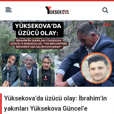
kaçak bahis
deneme bonusu
casino siteleri
canlı bahis siteleri
deneme bonusu veren siteler
bahis siteleri
porno izle
Yüksekova’da üzücü olay: İbrahim’in
yakınları Yüksekova Güncel’e