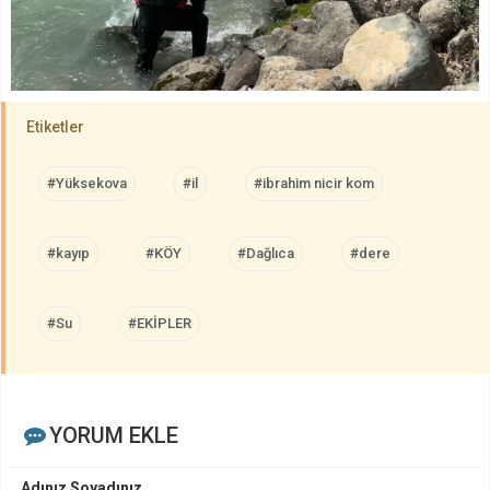
Etiketler
#Yüksekova
#il
#ibrahim nicir kom
#kayıp
#KÖY
#Dağlıca
#dere
#Su
#EKİPLER
YORUM EKLE
Adınız Soyadınız