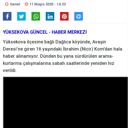
Genel
11 Mayıs 2025 - 14:23
YÜKSEKOVA GÜNCEL - HABER MERKEZİ
Yüksekova ilçesine bağlı Dağlıca köyünde, Avaşin
Deresi’ne giren 16 yaşındaki İbrahim (Nicir) Kom’dan hala
haber alınamıyor. Dünden bu yana sürdürülen arama-
kurtarma çalışmalarına sabah saatlerinde yeniden hız
verildi.