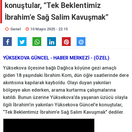
konuştular, “Tek Beklentimiz
İbrahim’e Sağ Salim Kavuşmak”
Genel
10 Mayıs 2025 - 22:15
YÜKSEKOVA GÜNCEL - HABER MERKEZİ - (ÖZEL)
Yüksekova ilçesine bağlı Dağlıca köyüne gezi amaçlı
giden 18 yaşındaki İbrahim Kom, dün öğle saatlerinde dere
akıntısına kapılarak kayboldu. Olayı duyan yakınları
bölgeye akın ederken, arama kurtarma çalışmalarına
katıldı. Bunun üzerine Yüksekova’da yaşanan üzücü olayla
ilgili İbrahim’in yakınları Yüksekova Güncel’e konuştular,
“Tek Beklentimiz İbrahim’e Sağ Salim Kavuşmak” dediler.