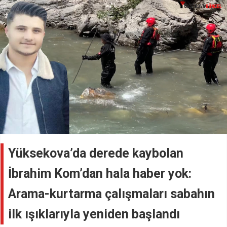
Yüksekova’da derede kaybolan
İbrahim Kom’dan hala haber yok:
Arama-kurtarma çalışmaları sabahın
ilk ışıklarıyla yeniden başlandı