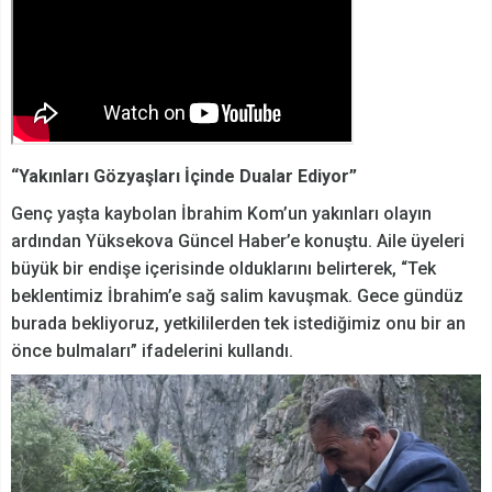
“Yakınları Gözyaşları İçinde Dualar Ediyor”
Genç yaşta kaybolan İbrahim Kom’un yakınları olayın
ardından Yüksekova Güncel Haber’e konuştu. Aile üyeleri
büyük bir endişe içerisinde olduklarını belirterek, “Tek
beklentimiz İbrahim’e sağ salim kavuşmak. Gece gündüz
burada bekliyoruz, yetkililerden tek istediğimiz onu bir an
önce bulmaları” ifadelerini kullandı.